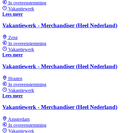
In overeenstemming
Vakantiewerk
Lees meer
Vakantiewerk - Merchandiser (Heel Nederland)
Zeist
In overeenstemming
Vakantiewerk
Lees meer
Vakantiewerk - Merchandiser (Heel Nederland)
Houten
In overeenstemming
Vakantiewerk
Lees meer
Vakantiewerk - Merchandiser (Heel Nederland)
Amsterdam
In overeenstemming
Vakantiewerk