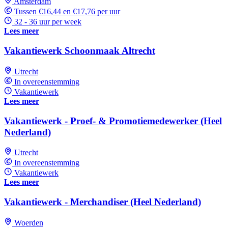
Amsterdam
Tussen €16,44 en €17,76 per uur
32 - 36 uur per week
Lees meer
Vakantiewerk Schoonmaak Altrecht
Utrecht
In overeenstemming
Vakantiewerk
Lees meer
Vakantiewerk - Proef- & Promotiemedewerker (Heel
Nederland)
Utrecht
In overeenstemming
Vakantiewerk
Lees meer
Vakantiewerk - Merchandiser (Heel Nederland)
Woerden