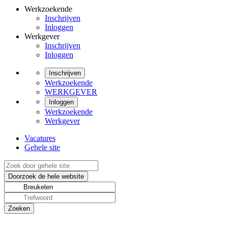
Werkzoekende
Inschrijven
Inloggen
Werkgever
Inschrijven
Inloggen
Inschrijven
Werkzoekende
WERKGEVER
Inloggen
Werkzoekende
Werkgever
Vacatures
Gehele site