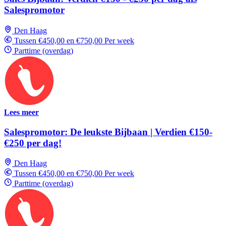
Salespromotor
Den Haag
Tussen €450,00 en €750,00 Per week
Parttime (overdag)
Lees meer
Salespromotor: De leukste Bijbaan | Verdien €150-
€250 per dag!
Den Haag
Tussen €450,00 en €750,00 Per week
Parttime (overdag)