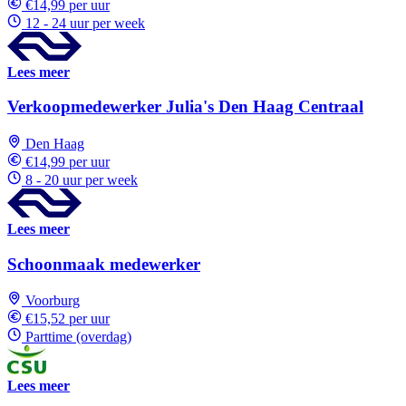
€14,99 per uur
12 - 24 uur per week
Lees meer
Verkoopmedewerker Julia's Den Haag Centraal
Den Haag
€14,99 per uur
8 - 20 uur per week
Lees meer
Schoonmaak medewerker
Voorburg
€15,52 per uur
Parttime (overdag)
Lees meer