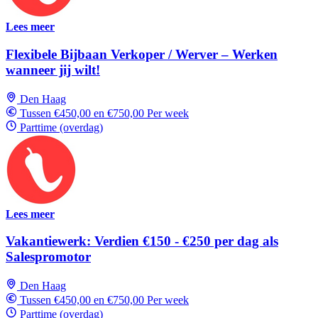
Lees meer
Flexibele Bijbaan Verkoper / Werver – Werken
wanneer jij wilt!
Den Haag
Tussen €450,00 en €750,00 Per week
Parttime (overdag)
Lees meer
Vakantiewerk: Verdien €150 - €250 per dag als
Salespromotor
Den Haag
Tussen €450,00 en €750,00 Per week
Parttime (overdag)