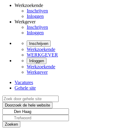
Werkzoekende
Inschrijven
Inloggen
Werkgever
Inschrijven
Inloggen
Inschrijven
Werkzoekende
WERKGEVER
Inloggen
Werkzoekende
Werkgever
Vacatures
Gehele site