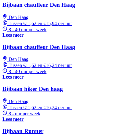
Bijbaan chauffeur Den Haag
Den Haag
Tussen €11,62 en €15,94 per uur
8 - 40 uur per week
Lees meer
Bijbaan chauffeur Den Haag
Den Haag
Tussen €11,62 en €16,24 per uur
8 - 40 uur per week
Lees meer
Bijbaan hiker Den haag
Den Haag
Tussen €11,62 en €16,24 per uur
8 - uur per week
Lees meer
Bijbaan Runner