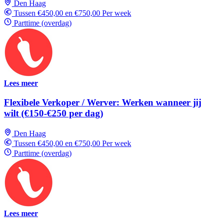
Den Haag
Tussen €450,00 en €750,00 Per week
Parttime (overdag)
Lees meer
Flexibele Verkoper / Werver: Werken wanneer jij
wilt (€150-€250 per dag)
Den Haag
Tussen €450,00 en €750,00 Per week
Parttime (overdag)
Lees meer