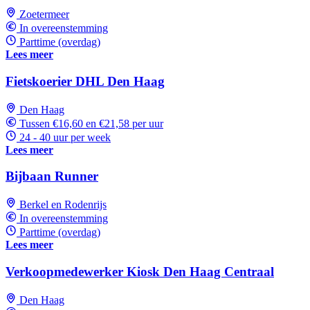
Zoetermeer
In overeenstemming
Parttime (overdag)
Lees meer
Fietskoerier DHL Den Haag
Den Haag
Tussen €16,60 en €21,58 per uur
24 - 40 uur per week
Lees meer
Bijbaan Runner
Berkel en Rodenrijs
In overeenstemming
Parttime (overdag)
Lees meer
Verkoopmedewerker Kiosk Den Haag Centraal
Den Haag