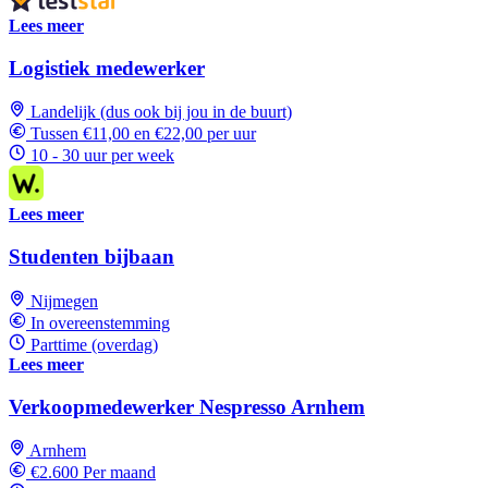
Lees meer
Logistiek medewerker
Landelijk (dus ook bij jou in de buurt)
Tussen €11,00 en €22,00 per uur
10 - 30 uur per week
Lees meer
Studenten bijbaan
Nijmegen
In overeenstemming
Parttime (overdag)
Lees meer
Verkoopmedewerker Nespresso Arnhem
Arnhem
€2.600 Per maand