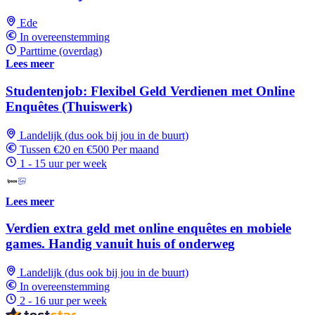
Ede
In overeenstemming
Parttime (overdag)
Lees meer
Studentenjob: Flexibel Geld Verdienen met Online
Enquêtes (Thuiswerk)
Landelijk (dus ook bij jou in de buurt)
Tussen €20 en €500 Per maand
1 - 15 uur per week
Lees meer
Verdien extra geld met online enquêtes en mobiele
games. Handig vanuit huis of onderweg
Landelijk (dus ook bij jou in de buurt)
In overeenstemming
2 - 16 uur per week