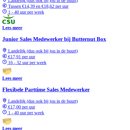
Landelijk (dus ook bij jou in de buurt)
Tussen €14,39 en €18,62 per uur
1 - 40 uur per week
Lees meer
Junior Sales Medewerker bij Butternut Box
Landelijk (dus ook bij jou in de buurt)
€17,91 per uur
16 - 32 uur per week
Lees meer
Flexibele Parttime Sales Medewerker
Landelijk (dus ook bij jou in de buurt)
€17,00 per uur
1 - 40 uur per week
Lees meer