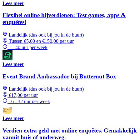
Lees meer
Flexibel online bijverdienen: Test games, apps &
enquêtes!
Landelijk (dus ook bij jou in de buurt)
Tussen €5,00 en €150,00 per uur
1 - 40 uur per week
Lees meer
Event Brand Ambassador bij Butternut Box
Landelijk (dus ook bij jou in de buurt)
€17,00 per uur
16 - 32 uur per week
Lees meer
Verdien extra geld met online enquêtes. Gemakkelijk
vanuit huis of onderweg.