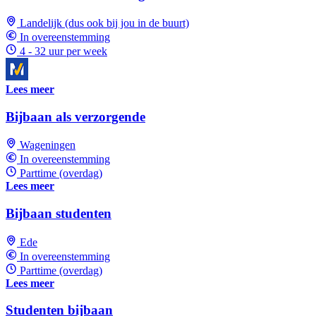
Landelijk (dus ook bij jou in de buurt)
In overeenstemming
4 - 32 uur per week
Lees meer
Bijbaan als verzorgende
Wageningen
In overeenstemming
Parttime (overdag)
Lees meer
Bijbaan studenten
Ede
In overeenstemming
Parttime (overdag)
Lees meer
Studenten bijbaan