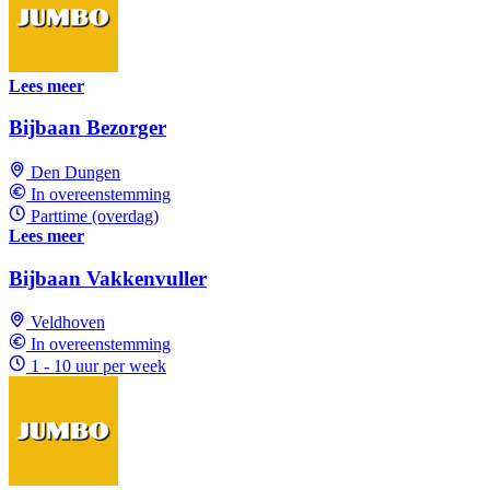
Lees meer
Bijbaan Bezorger
Den Dungen
In overeenstemming
Parttime (overdag)
Lees meer
Bijbaan Vakkenvuller
Veldhoven
In overeenstemming
1 - 10 uur per week