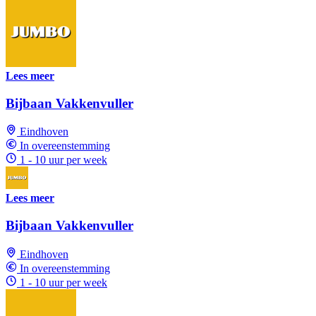
Lees meer
Bijbaan Vakkenvuller
Eindhoven
In overeenstemming
1 - 10 uur per week
Lees meer
Bijbaan Vakkenvuller
Eindhoven
In overeenstemming
1 - 10 uur per week