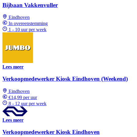
Bijbaan Vakkenvuller
Eindhoven
In overeenstemming
1 - 10 uur per week
Lees meer
Verkoopmedewerker Kiosk Eindhoven (Weekend)
Eindhoven
€14,99 per uur
8 - 12 uur per week
Lees meer
Verkoopmedewerker Kiosk Eindhoven