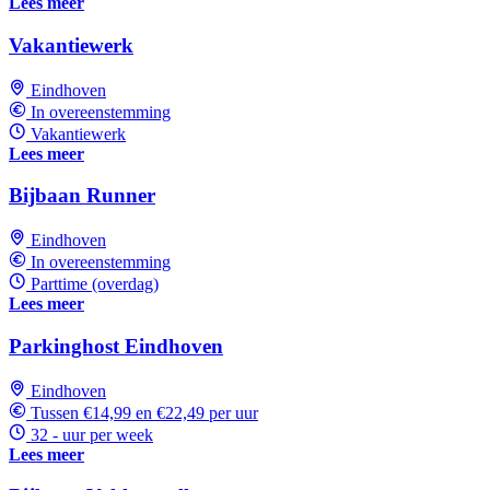
Lees meer
Vakantiewerk
Eindhoven
In overeenstemming
Vakantiewerk
Lees meer
Bijbaan Runner
Eindhoven
In overeenstemming
Parttime (overdag)
Lees meer
Parkinghost Eindhoven
Eindhoven
Tussen €14,99 en €22,49 per uur
32 - uur per week
Lees meer