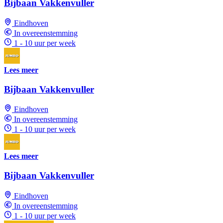
Bijbaan Vakkenvuller
Eindhoven
In overeenstemming
1 - 10 uur per week
Lees meer
Bijbaan Vakkenvuller
Eindhoven
In overeenstemming
1 - 10 uur per week
Lees meer
Bijbaan Vakkenvuller
Eindhoven
In overeenstemming
1 - 10 uur per week