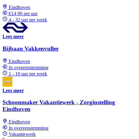
Eindhoven
€14,99 per uur
4 - 32 uur per week
Lees meer
Bijbaan Vakkenvuller
Eindhoven
In overeenstemming
1 - 10 uur per week
Lees meer
Schoonmaker Vakantiewerk - Zorginstelling
Eindhoven
Eindhoven
In overeenstemming
Vakantiewerk