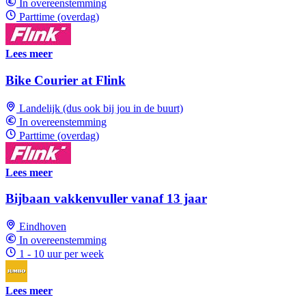
In overeenstemming
Parttime (overdag)
Lees meer
Bike Courier at Flink
Landelijk (dus ook bij jou in de buurt)
In overeenstemming
Parttime (overdag)
Lees meer
Bijbaan vakkenvuller vanaf 13 jaar
Eindhoven
In overeenstemming
1 - 10 uur per week
Lees meer