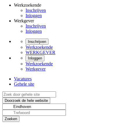
Werkzoekende
Inschrijven
Inloggen
Werkgever
Inschrijven
Inloggen
Inschrijven
Werkzoekende
WERKGEVER
Inloggen
Werkzoekende
Werkgever
Vacatures
Gehele site