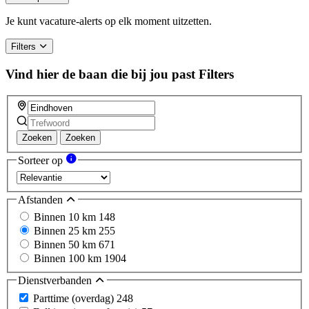
Je kunt vacature-alerts op elk moment uitzetten.
Filters
Vind hier de baan die bij jou past
Filters
Zoeken
Zoeken
Sorteer op
Afstanden
Binnen 10 km
148
Binnen 25 km
255
Binnen 50 km
671
Binnen 100 km
1904
Dienstverbanden
Parttime (overdag)
248