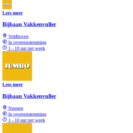
Lees meer
Bijbaan Vakkenvuller
Veldhoven
In overeenstemming
1 - 10 uur per week
Lees meer
Bijbaan Vakkenvuller
Nuenen
In overeenstemming
1 - 10 uur per week