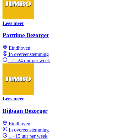
Lees meer
Parttime Bezorger
Eindhoven
In overeenstemming
12 - 24 uur per week
Lees meer
Bijbaan Bezorger
Eindhoven
In overeenstemming
1 - 15 uur per week