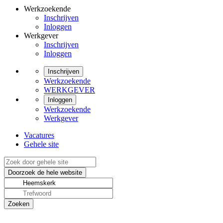
Werkzoekende
Inschrijven
Inloggen
Werkgever
Inschrijven
Inloggen
Inschrijven
Werkzoekende
WERKGEVER
Inloggen
Werkzoekende
Werkgever
Vacatures
Gehele site