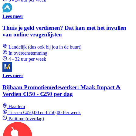
Lees meer
Thuis je geld verdienen? Dat kan met het invullen
van online vragenlijsten
Landelijk (dus ook bij jou in de buurt)
In overeenstemming
4 - 32 uur per week
Lees meer
Bijbaan Promotiemedewerker: Maak Impact &
Verdien €150 - €250 per dag
Haarlem
Tussen €450,00 en €750,00 Per week
Parttime (overdag)