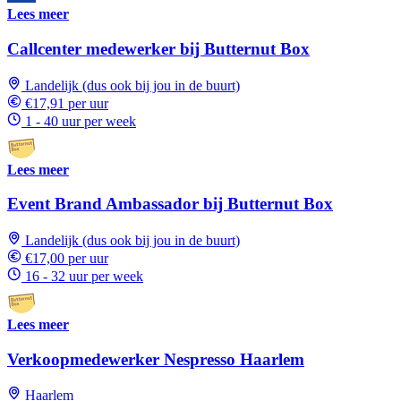
Lees meer
Callcenter medewerker bij Butternut Box
Landelijk (dus ook bij jou in de buurt)
€17,91 per uur
1 - 40 uur per week
Lees meer
Event Brand Ambassador bij Butternut Box
Landelijk (dus ook bij jou in de buurt)
€17,00 per uur
16 - 32 uur per week
Lees meer
Verkoopmedewerker Nespresso Haarlem
Haarlem