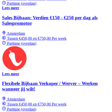
Parttime (overdag)
Lees meer
Sales Bijbaan: Verdien €150 - €250 per dag als
Salespromotor
Amsterdam
Tussen €450,00 en €750,00 Per week
Parttime (overdag)
Lees meer
Flexibele Bijbaan Verkoper / Werver – Werken
wanneer jij wilt!
Amsterdam
Tussen €450,00 en €750,00 Per week
Parttime (overdag)