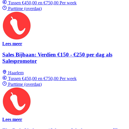
Tussen €450,00 en €750,00 Per week
Parttime (overdag)
Lees meer
Sales Bijbaan: Verdien €150 - €250 per dag als
Salespromotor
Haarlem
Tussen €450,00 en €750,00 Per week
Parttime (overdag)
Lees meer