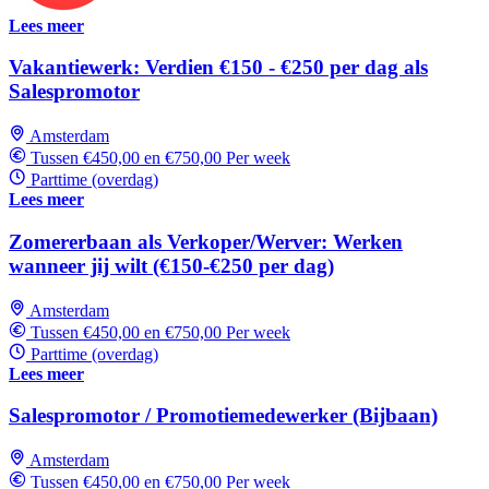
Lees meer
Vakantiewerk: Verdien €150 - €250 per dag als
Salespromotor
Amsterdam
Tussen €450,00 en €750,00 Per week
Parttime (overdag)
Lees meer
Zomererbaan als Verkoper/Werver: Werken
wanneer jij wilt (€150-€250 per dag)
Amsterdam
Tussen €450,00 en €750,00 Per week
Parttime (overdag)
Lees meer
Salespromotor / Promotiemedewerker (Bijbaan)
Amsterdam
Tussen €450,00 en €750,00 Per week