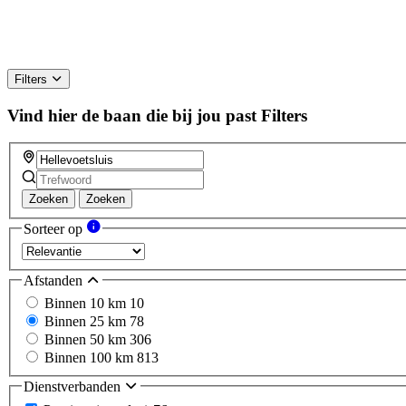
Filters
Vind hier de baan die bij jou past
Filters
Zoeken
Zoeken
Sorteer op
Afstanden
Binnen 10 km
10
Binnen 25 km
78
Binnen 50 km
306
Binnen 100 km
813
Dienstverbanden