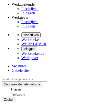
Werkzoekende
Inschrijven
Inloggen
Werkgever
Inschrijven
Inloggen
Inschrijven
Werkzoekende
WERKGEVER
Inloggen
Werkzoekende
Werkgever
Vacatures
Gehele site