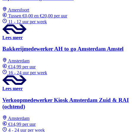
Amersfoort
Tussen €0,00 en €20,00 per uur
11 - 12 uur per week
Lees meer
Bakkerijmedewerker AH to go Amsterdam Amstel
Amsterdam
€14,99 per uur
16 - 24 uur per week
Lees meer
Verkoopmedewerker Kiosk Amsterdam Zuid & RAI
(ochtend)
Amsterdam
€14,99 per uur
4 - 24 uur per week