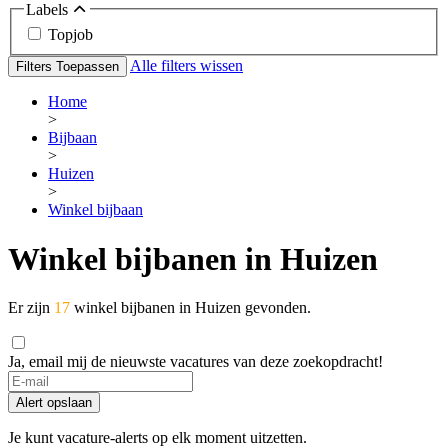
Labels
Topjob
Alle filters wissen
Filters Toepassen
Home
>
Bijbaan
>
Huizen
>
Winkel bijbaan
Winkel bijbanen in Huizen
Er zijn
17
winkel bijbanen in Huizen gevonden.
Ja, email mij de nieuwste vacatures van deze zoekopdracht!
Alert opslaan
Je kunt vacature-alerts op elk moment uitzetten.