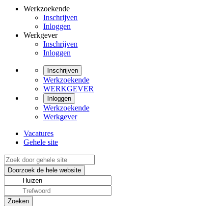
Werkzoekende
Inschrijven
Inloggen
Werkgever
Inschrijven
Inloggen
Inschrijven
Werkzoekende
WERKGEVER
Inloggen
Werkzoekende
Werkgever
Vacatures
Gehele site