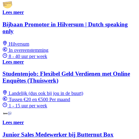
Lees meer
Bijbaan Promotor in Hilversum | Dutch speaking
only
Hilversum
In overeenstemming
8 - 40 uur per week
Lees meer
Studentenjob: Flexibel Geld Verdienen met Online
Enquêtes (Thuiswerk)
Landelijk (dus ook bij jou in de buurt)
Tussen €20 en €500 Per maand
1 - 15 uur per week
Lees meer
Junior Sales Medewerker bij Butternut Box