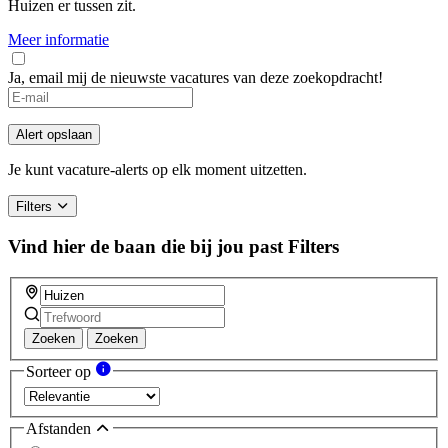
Huizen er tussen zit.
Meer informatie
Ja, email mij de nieuwste vacatures van deze zoekopdracht!
Alert opslaan
Je kunt vacature-alerts op elk moment uitzetten.
Filters
Vind hier de baan die bij jou past
Filters
Zoeken
Zoeken
Sorteer op
Afstanden