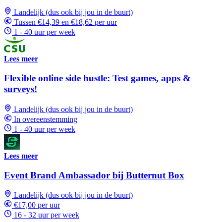
Landelijk (dus ook bij jou in de buurt)
Tussen €14,39 en €18,62 per uur
1 - 40 uur per week
Lees meer
Flexible online side hustle: Test games, apps &
surveys!
Landelijk (dus ook bij jou in de buurt)
In overeenstemming
1 - 40 uur per week
Lees meer
Event Brand Ambassador bij Butternut Box
Landelijk (dus ook bij jou in de buurt)
€17,00 per uur
16 - 32 uur per week