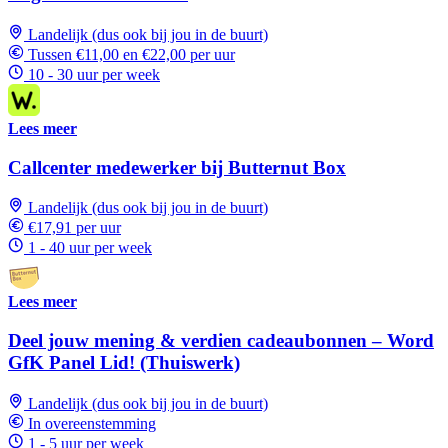
Landelijk (dus ook bij jou in de buurt)
Tussen €11,00 en €22,00 per uur
10 - 30 uur per week
Lees meer
Callcenter medewerker bij Butternut Box
Landelijk (dus ook bij jou in de buurt)
€17,91 per uur
1 - 40 uur per week
Lees meer
Deel jouw mening & verdien cadeaubonnen – Word
GfK Panel Lid! (Thuiswerk)
Landelijk (dus ook bij jou in de buurt)
In overeenstemming
1 - 5 uur per week