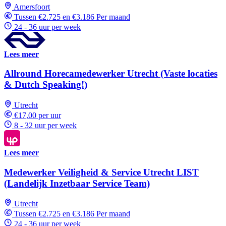
Amersfoort
Tussen €2.725 en €3.186 Per maand
24 - 36 uur per week
Lees meer
Allround Horecamedewerker Utrecht (Vaste locaties
& Dutch Speaking!)
Utrecht
€17,00 per uur
8 - 32 uur per week
Lees meer
Medewerker Veiligheid & Service Utrecht LIST
(Landelijk Inzetbaar Service Team)
Utrecht
Tussen €2.725 en €3.186 Per maand
24 - 36 uur per week