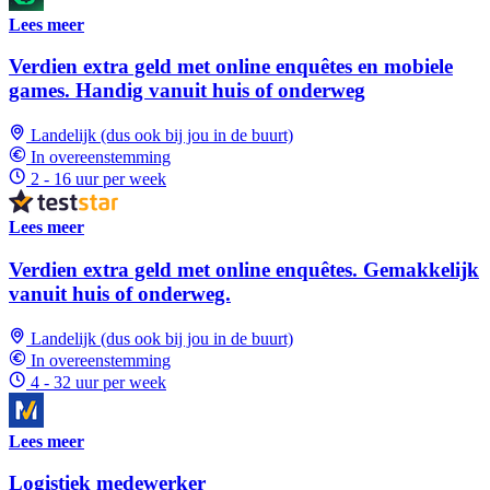
Lees meer
Verdien extra geld met online enquêtes en mobiele
games. Handig vanuit huis of onderweg
Landelijk (dus ook bij jou in de buurt)
In overeenstemming
2 - 16 uur per week
Lees meer
Verdien extra geld met online enquêtes. Gemakkelijk
vanuit huis of onderweg.
Landelijk (dus ook bij jou in de buurt)
In overeenstemming
4 - 32 uur per week
Lees meer
Logistiek medewerker