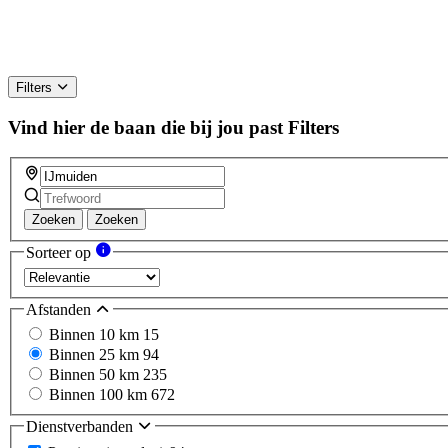
Filters
Vind hier de baan die bij jou past
Filters
Zoeken
Zoeken
Sorteer op
Afstanden
Binnen 10 km
15
Binnen 25 km
94
Binnen 50 km
235
Binnen 100 km
672
Dienstverbanden