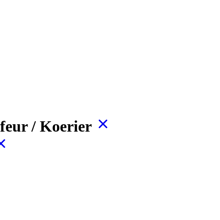
ffeur / Koerier