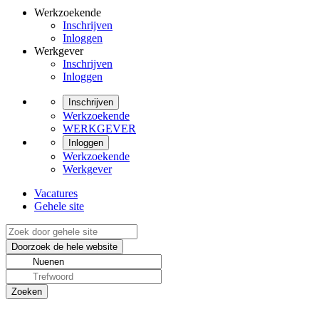
Werkzoekende
Inschrijven
Inloggen
Werkgever
Inschrijven
Inloggen
Inschrijven
Werkzoekende
WERKGEVER
Inloggen
Werkzoekende
Werkgever
Vacatures
Gehele site