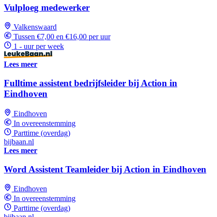
Vulploeg medewerker
Valkenswaard
Tussen €7,00 en €16,00 per uur
1 - uur per week
Lees meer
Fulltime assistent bedrijfsleider bij Action in
Eindhoven
Eindhoven
In overeenstemming
Parttime (overdag)
bijbaan.nl
Lees meer
Word Assistent Teamleider bij Action in Eindhoven
Eindhoven
In overeenstemming
Parttime (overdag)
bijbaan.nl