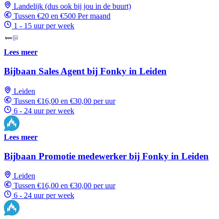
Landelijk (dus ook bij jou in de buurt)
Tussen €20 en €500 Per maand
1 - 15 uur per week
Lees meer
Bijbaan Sales Agent bij Fonky in Leiden
Leiden
Tussen €16,00 en €30,00 per uur
6 - 24 uur per week
Lees meer
Bijbaan Promotie medewerker bij Fonky in Leiden
Leiden
Tussen €16,00 en €30,00 per uur
6 - 24 uur per week