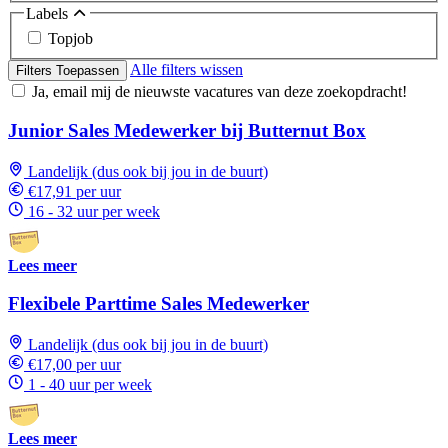
Labels
Topjob
Alle filters wissen
Filters Toepassen
Ja, email mij de nieuwste vacatures van deze zoekopdracht!
Junior Sales Medewerker bij Butternut Box
Landelijk (dus ook bij jou in de buurt)
€17,91 per uur
16 - 32 uur per week
Lees meer
Flexibele Parttime Sales Medewerker
Landelijk (dus ook bij jou in de buurt)
€17,00 per uur
1 - 40 uur per week
Lees meer