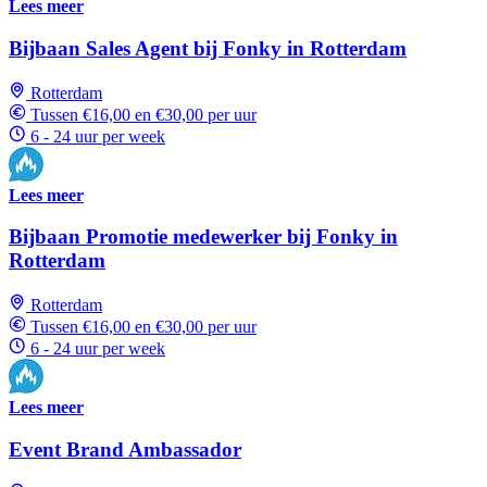
Lees meer
Bijbaan Sales Agent bij Fonky in Rotterdam
Rotterdam
Tussen €16,00 en €30,00 per uur
6 - 24 uur per week
Lees meer
Bijbaan Promotie medewerker bij Fonky in
Rotterdam
Rotterdam
Tussen €16,00 en €30,00 per uur
6 - 24 uur per week
Lees meer
Event Brand Ambassador