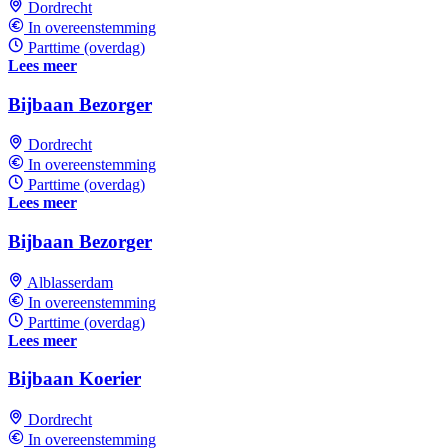
Dordrecht
In overeenstemming
Parttime (overdag)
Lees meer
Bijbaan Bezorger
Dordrecht
In overeenstemming
Parttime (overdag)
Lees meer
Bijbaan Bezorger
Alblasserdam
In overeenstemming
Parttime (overdag)
Lees meer
Bijbaan Koerier
Dordrecht
In overeenstemming