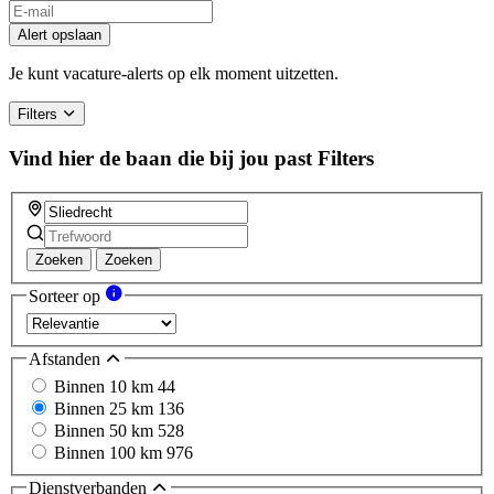
Alert opslaan
Je kunt vacature-alerts op elk moment uitzetten.
Filters
Vind hier de baan die bij jou past
Filters
Zoeken
Zoeken
Sorteer op
Afstanden
Binnen 10 km
44
Binnen 25 km
136
Binnen 50 km
528
Binnen 100 km
976
Dienstverbanden