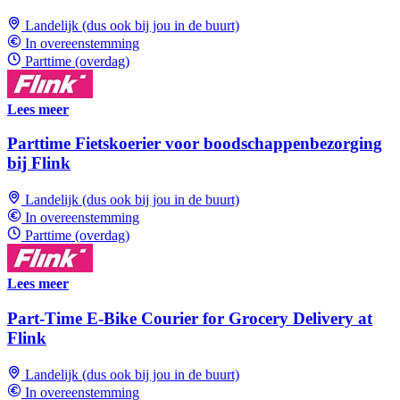
Landelijk (dus ook bij jou in de buurt)
In overeenstemming
Parttime (overdag)
Lees meer
Parttime Fietskoerier voor boodschappenbezorging
bij Flink
Landelijk (dus ook bij jou in de buurt)
In overeenstemming
Parttime (overdag)
Lees meer
Part-Time E-Bike Courier for Grocery Delivery at
Flink
Landelijk (dus ook bij jou in de buurt)
In overeenstemming