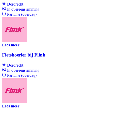
Dordrecht
In overeenstemming
Parttime (overdag)
Lees meer
Fietskoerier bij Flink
Dordrecht
In overeenstemming
Parttime (overdag)
Lees meer