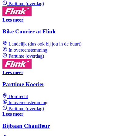
Parttime (overdag)
Lees meer
Bike Courier at Flink
Landelijk (dus ook bij jou in de buurt)
In overeenstemming
Parttime (overdag)
Lees meer
Parttime Koerier
Dordrecht
In overeenstemming
Parttime (overdag)
Lees meer
Bijbaan Chauffeur