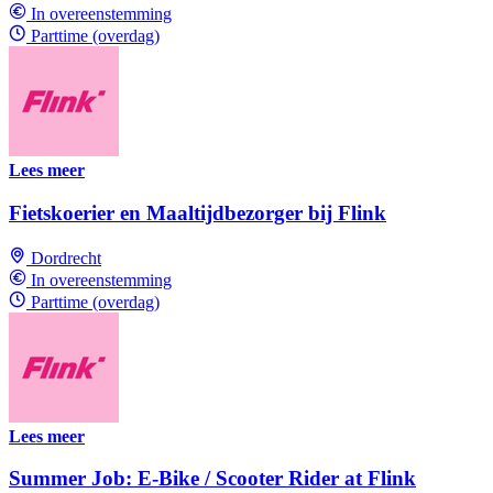
In overeenstemming
Parttime (overdag)
Lees meer
Fietskoerier en Maaltijdbezorger bij Flink
Dordrecht
In overeenstemming
Parttime (overdag)
Lees meer
Summer Job: E-Bike / Scooter Rider at Flink