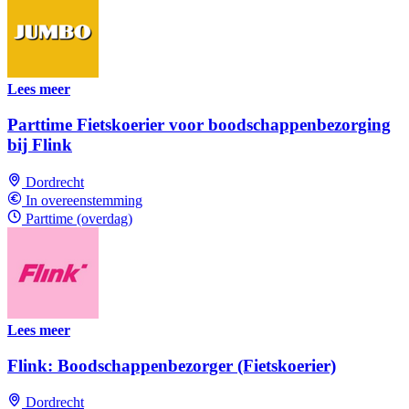
Lees meer
Parttime Fietskoerier voor boodschappenbezorging
bij Flink
Dordrecht
In overeenstemming
Parttime (overdag)
Lees meer
Flink: Boodschappenbezorger (Fietskoerier)
Dordrecht