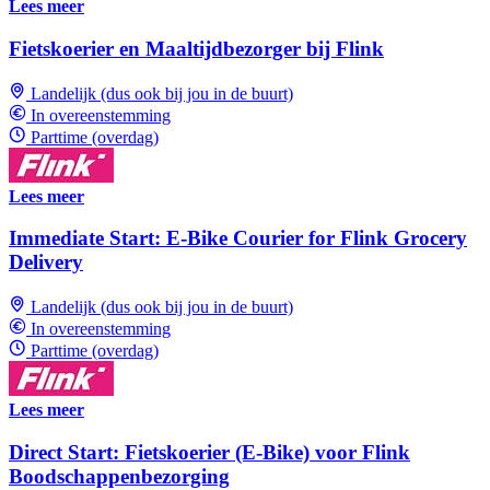
Lees meer
Fietskoerier en Maaltijdbezorger bij Flink
Landelijk (dus ook bij jou in de buurt)
In overeenstemming
Parttime (overdag)
Lees meer
Immediate Start: E-Bike Courier for Flink Grocery
Delivery
Landelijk (dus ook bij jou in de buurt)
In overeenstemming
Parttime (overdag)
Lees meer
Direct Start: Fietskoerier (E-Bike) voor Flink
Boodschappenbezorging