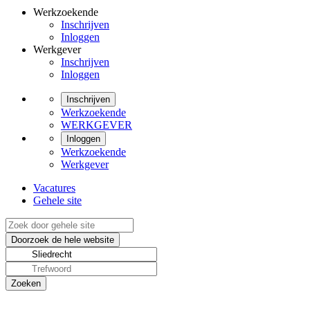
Werkzoekende
Inschrijven
Inloggen
Werkgever
Inschrijven
Inloggen
Inschrijven
Werkzoekende
WERKGEVER
Inloggen
Werkzoekende
Werkgever
Vacatures
Gehele site