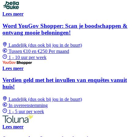
Lees meer
Word YouGov Shopper: Scan je boodschappen &
ontvang mooie beloningen!
Landelijk (dus ook bij jou in de buurt)
Tussen €10 en €250 Per maand
1 - 10 uur per week
Lees meer
Verdien geld met het invullen van enquêtes vanuit
huis!
Landelijk (dus ook bij jou in de buurt)
In overeenstemming
1 - 5 uur per week
Lees meer