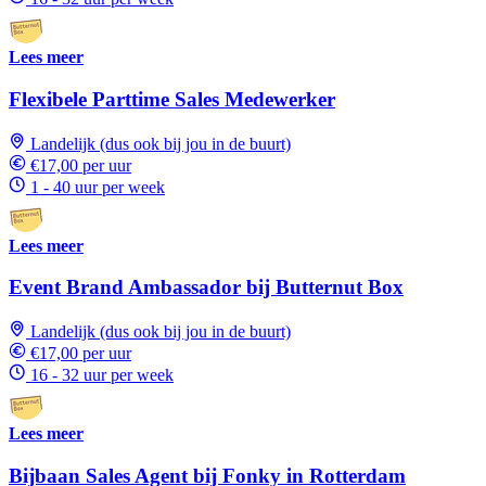
Lees meer
Flexibele Parttime Sales Medewerker
Landelijk (dus ook bij jou in de buurt)
€17,00 per uur
1 - 40 uur per week
Lees meer
Event Brand Ambassador bij Butternut Box
Landelijk (dus ook bij jou in de buurt)
€17,00 per uur
16 - 32 uur per week
Lees meer
Bijbaan Sales Agent bij Fonky in Rotterdam