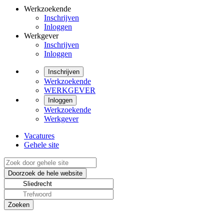
Werkzoekende
Inschrijven
Inloggen
Werkgever
Inschrijven
Inloggen
Inschrijven
Werkzoekende
WERKGEVER
Inloggen
Werkzoekende
Werkgever
Vacatures
Gehele site