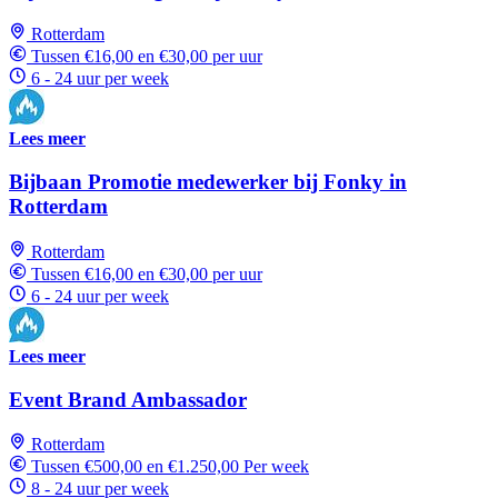
Rotterdam
Tussen €16,00 en €30,00 per uur
6 - 24 uur per week
Lees meer
Bijbaan Promotie medewerker bij Fonky in
Rotterdam
Rotterdam
Tussen €16,00 en €30,00 per uur
6 - 24 uur per week
Lees meer
Event Brand Ambassador
Rotterdam
Tussen €500,00 en €1.250,00 Per week
8 - 24 uur per week