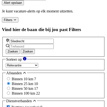
Alert opslaan
Je kunt vacature-alerts op elk moment uitzetten.
Filters
Vind hier de baan die bij jou past
Filters
Zoeken
Zoeken
Sorteer op
Afstanden
Binnen 10 km
7
Binnen 25 km
10
Binnen 50 km
17
Binnen 100 km
22
Dienstverbanden