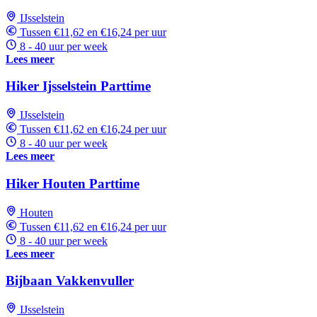
IJsselstein
Tussen €11,62 en €16,24 per uur
8 - 40 uur per week
Lees meer
Hiker Ijsselstein Parttime
IJsselstein
Tussen €11,62 en €16,24 per uur
8 - 40 uur per week
Lees meer
Hiker Houten Parttime
Houten
Tussen €11,62 en €16,24 per uur
8 - 40 uur per week
Lees meer
Bijbaan Vakkenvuller
IJsselstein