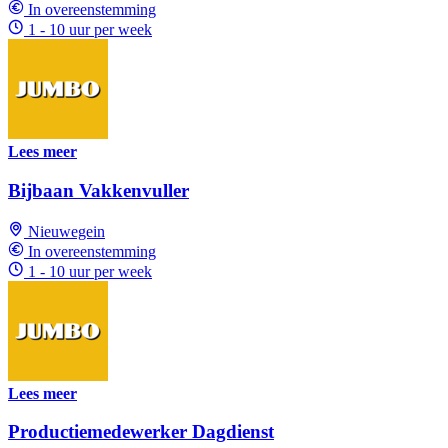
In overeenstemming
1 - 10 uur per week
Lees meer
Bijbaan Vakkenvuller
Nieuwegein
In overeenstemming
1 - 10 uur per week
Lees meer
Productiemedewerker Dagdienst