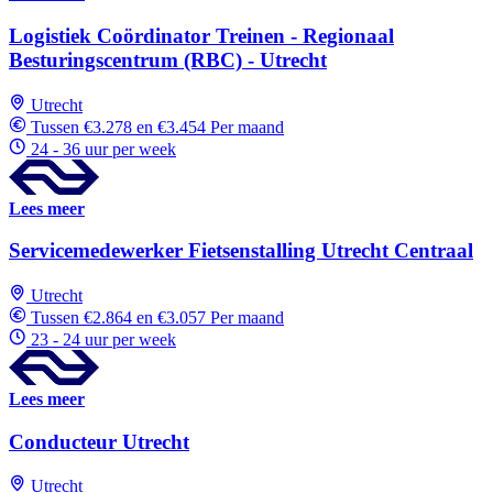
Logistiek Coördinator Treinen - Regionaal
Besturingscentrum (RBC) - Utrecht
Utrecht
Tussen €3.278 en €3.454 Per maand
24 - 36 uur per week
Lees meer
Servicemedewerker Fietsenstalling Utrecht Centraal
Utrecht
Tussen €2.864 en €3.057 Per maand
23 - 24 uur per week
Lees meer
Conducteur Utrecht
Utrecht