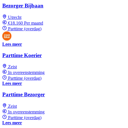
Bezorger Bijbaan
Utrecht
€18.160 Per maand
Parttime (overdag)
Lees meer
Parttime Koerier
Zeist
In overeenstemming
Parttime (overdag)
Lees meer
Parttime Bezorger
Zeist
In overeenstemming
Parttime (overdag)
Lees meer