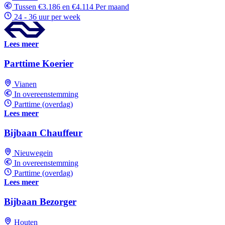
Tussen €3.186 en €4.114 Per maand
24 - 36 uur per week
Lees meer
Parttime Koerier
Vianen
In overeenstemming
Parttime (overdag)
Lees meer
Bijbaan Chauffeur
Nieuwegein
In overeenstemming
Parttime (overdag)
Lees meer
Bijbaan Bezorger
Houten