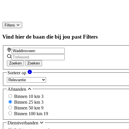
Filters
Vind hier de baan die bij jou past
Filters
Zoeken
Zoeken
Sorteer op
Afstanden
Binnen 10 km
3
Binnen 25 km
3
Binnen 50 km
9
Binnen 100 km
19
Dienstverbanden