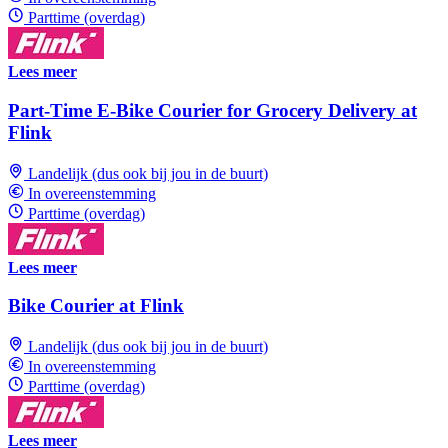
Parttime (overdag)
Lees meer
Part-Time E-Bike Courier for Grocery Delivery at
Flink
Landelijk (dus ook bij jou in de buurt)
In overeenstemming
Parttime (overdag)
Lees meer
Bike Courier at Flink
Landelijk (dus ook bij jou in de buurt)
In overeenstemming
Parttime (overdag)
Lees meer