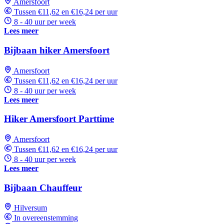
Amersfoort
Tussen €11,62 en €16,24 per uur
8 - 40 uur per week
Lees meer
Bijbaan hiker Amersfoort
Amersfoort
Tussen €11,62 en €16,24 per uur
8 - 40 uur per week
Lees meer
Hiker Amersfoort Parttime
Amersfoort
Tussen €11,62 en €16,24 per uur
8 - 40 uur per week
Lees meer
Bijbaan Chauffeur
Hilversum
In overeenstemming