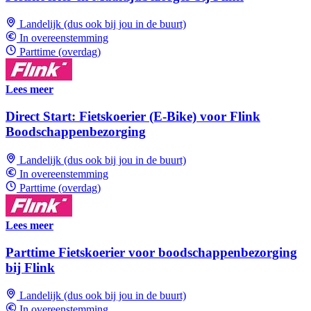
Landelijk (dus ook bij jou in de buurt)
In overeenstemming
Parttime (overdag)
Lees meer
Direct Start: Fietskoerier (E-Bike) voor Flink
Boodschappenbezorging
Landelijk (dus ook bij jou in de buurt)
In overeenstemming
Parttime (overdag)
Lees meer
Parttime Fietskoerier voor boodschappenbezorging
bij Flink
Landelijk (dus ook bij jou in de buurt)
In overeenstemming