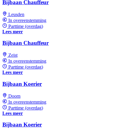
Bijbaan Chauffeur
Leusden
In overeenstemming
Parttime (overdag)
Lees meer
Bijbaan Chauffeur
Zeist
In overeenstemming
Parttime (overdag)
Lees meer
Bijbaan Koerier
Doorn
In overeenstemming
Parttime (overdag)
Lees meer
Bijbaan Koerier