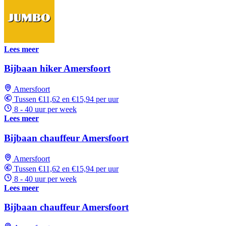
Lees meer
Bijbaan hiker Amersfoort
Amersfoort
Tussen €11,62 en €15,94 per uur
8 - 40 uur per week
Lees meer
Bijbaan chauffeur Amersfoort
Amersfoort
Tussen €11,62 en €15,94 per uur
8 - 40 uur per week
Lees meer
Bijbaan chauffeur Amersfoort