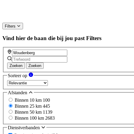
Filters
Vind hier de baan die bij jou past
Filters
Zoeken
Zoeken
Sorteer op
Afstanden
Binnen 10 km
100
Binnen 25 km
445
Binnen 50 km
1139
Binnen 100 km
2683
Dienstverbanden