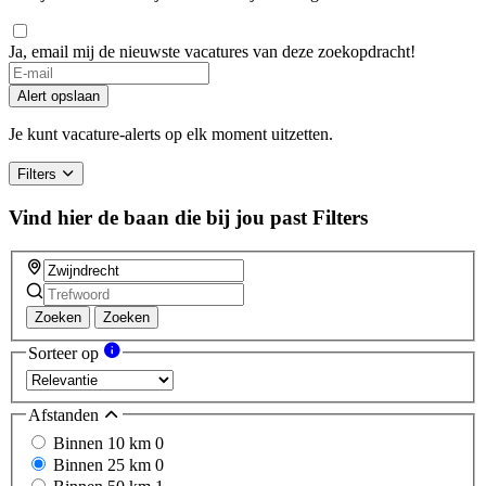
Ja, email mij de nieuwste vacatures van deze zoekopdracht!
Alert opslaan
Je kunt vacature-alerts op elk moment uitzetten.
Filters
Vind hier de baan die bij jou past
Filters
Zoeken
Zoeken
Sorteer op
Afstanden
Binnen 10 km
0
Binnen 25 km
0