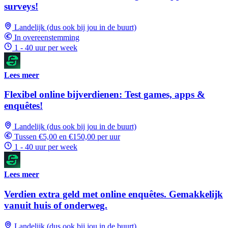
surveys!
Landelijk (dus ook bij jou in de buurt)
In overeenstemming
1 - 40 uur per week
Lees meer
Flexibel online bijverdienen: Test games, apps &
enquêtes!
Landelijk (dus ook bij jou in de buurt)
Tussen €5,00 en €150,00 per uur
1 - 40 uur per week
Lees meer
Verdien extra geld met online enquêtes. Gemakkelijk
vanuit huis of onderweg.
Landelijk (dus ook bij jou in de buurt)