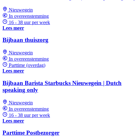
Nieuwegein
In overeenstemming
16 - 38 uur per week
Lees meer
Bijbaan thuiszorg
Nieuwegein
In overeenstemming
Parttime (overdag)
Lees meer
Bijbaan Barista Starbucks Nieuwegein | Dutch
speaking only
Nieuwegein
In overeenstemming
16 - 38 uur per week
Lees meer
Parttime Postbezorger