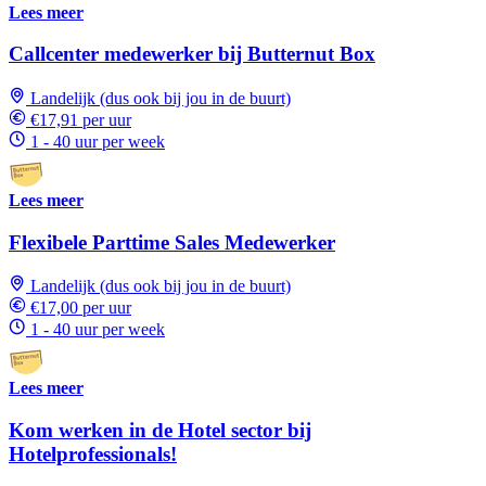
Lees meer
Callcenter medewerker bij Butternut Box
Landelijk (dus ook bij jou in de buurt)
€17,91 per uur
1 - 40 uur per week
Lees meer
Flexibele Parttime Sales Medewerker
Landelijk (dus ook bij jou in de buurt)
€17,00 per uur
1 - 40 uur per week
Lees meer
Kom werken in de Hotel sector bij
Hotelprofessionals!