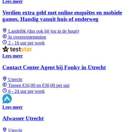
Lees meer
Verdien extra geld met online enquêtes en mobiele
games. Handig vanuit huis of onderweg
Landelijk (dus ook bij jou in de buurt)
In overeenstemming
2 - 16 uur per week
Lees meer
Contact Center Agent bij Fonky in Utrecht
Utrecht
Tussen €16,00 en €30,00 per uur
6 - 24 uur per week
Lees meer
Afwasser Utrecht
Utrecht