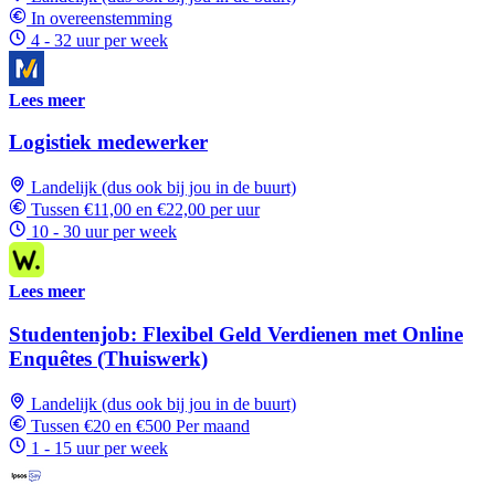
In overeenstemming
4 - 32 uur per week
Lees meer
Logistiek medewerker
Landelijk (dus ook bij jou in de buurt)
Tussen €11,00 en €22,00 per uur
10 - 30 uur per week
Lees meer
Studentenjob: Flexibel Geld Verdienen met Online
Enquêtes (Thuiswerk)
Landelijk (dus ook bij jou in de buurt)
Tussen €20 en €500 Per maand
1 - 15 uur per week