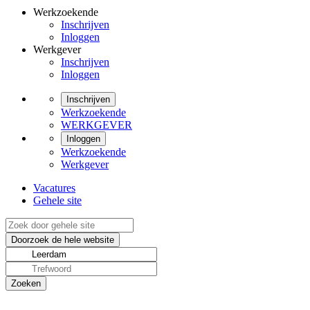
Werkzoekende
Inschrijven
Inloggen
Werkgever
Inschrijven
Inloggen
Inschrijven
Werkzoekende
WERKGEVER
Inloggen
Werkzoekende
Werkgever
Vacatures
Gehele site