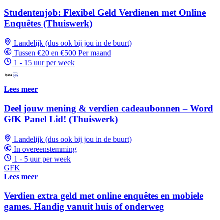
Studentenjob: Flexibel Geld Verdienen met Online
Enquêtes (Thuiswerk)
Landelijk (dus ook bij jou in de buurt)
Tussen €20 en €500 Per maand
1 - 15 uur per week
Lees meer
Deel jouw mening & verdien cadeaubonnen – Word
GfK Panel Lid! (Thuiswerk)
Landelijk (dus ook bij jou in de buurt)
In overeenstemming
1 - 5 uur per week
GFK
Lees meer
Verdien extra geld met online enquêtes en mobiele
games. Handig vanuit huis of onderweg