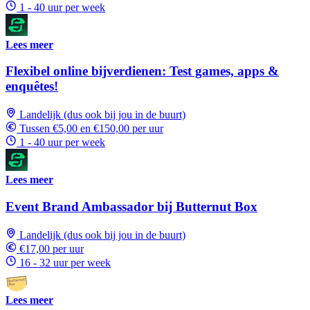
1 - 40 uur per week
Lees meer
Flexibel online bijverdienen: Test games, apps &
enquêtes!
Landelijk (dus ook bij jou in de buurt)
Tussen €5,00 en €150,00 per uur
1 - 40 uur per week
Lees meer
Event Brand Ambassador bij Butternut Box
Landelijk (dus ook bij jou in de buurt)
€17,00 per uur
16 - 32 uur per week
Lees meer