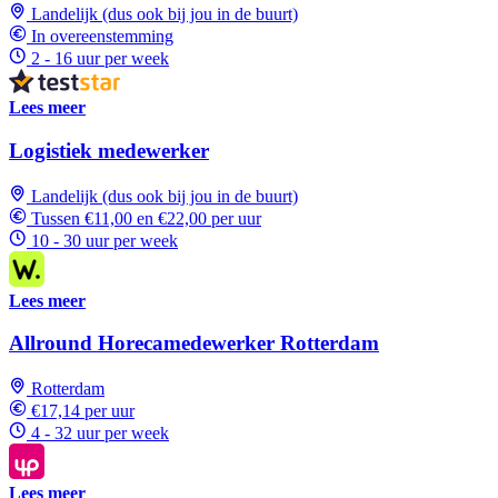
Landelijk (dus ook bij jou in de buurt)
In overeenstemming
2 - 16 uur per week
Lees meer
Logistiek medewerker
Landelijk (dus ook bij jou in de buurt)
Tussen €11,00 en €22,00 per uur
10 - 30 uur per week
Lees meer
Allround Horecamedewerker Rotterdam
Rotterdam
€17,14 per uur
4 - 32 uur per week
Lees meer