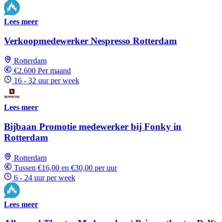
Lees meer
Verkoopmedewerker Nespresso Rotterdam
Rotterdam
€2.600 Per maand
16 - 32 uur per week
Lees meer
Bijbaan Promotie medewerker bij Fonky in
Rotterdam
Rotterdam
Tussen €16,00 en €30,00 per uur
6 - 24 uur per week
Lees meer