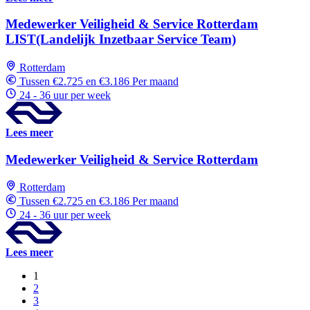
Medewerker Veiligheid & Service Rotterdam
LIST(Landelijk Inzetbaar Service Team)
Rotterdam
Tussen €2.725 en €3.186 Per maand
24 - 36 uur per week
Lees meer
Medewerker Veiligheid & Service Rotterdam
Rotterdam
Tussen €2.725 en €3.186 Per maand
24 - 36 uur per week
Lees meer
1
2
3