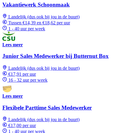
Vakantiewerk Schoonmaak
Landelijk (dus ook bij jou in de buurt)
Tussen €14,39 en €18,62 per uur
1 - 40 uur per week
Lees meer
Junior Sales Medewerker bij Butternut Box
Landelijk (dus ook bij jou in de buurt)
€17,91 per uur
16 - 32 uur per week
Lees meer
Flexibele Parttime Sales Medewerker
Landelijk (dus ook bij jou in de buurt)
€17,00 per uur
1 - 40 uur per week