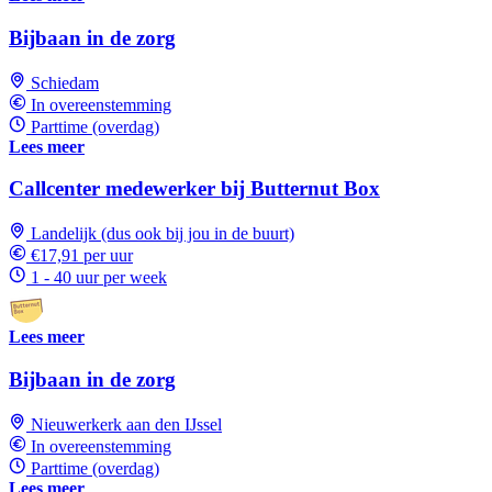
Bijbaan in de zorg
Schiedam
In overeenstemming
Parttime (overdag)
Lees meer
Callcenter medewerker bij Butternut Box
Landelijk (dus ook bij jou in de buurt)
€17,91 per uur
1 - 40 uur per week
Lees meer
Bijbaan in de zorg
Nieuwerkerk aan den IJssel
In overeenstemming
Parttime (overdag)
Lees meer