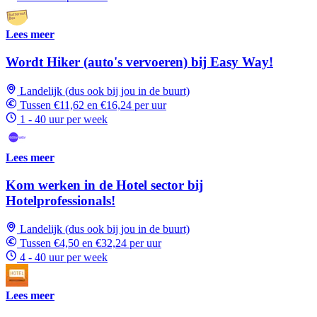
Lees meer
Wordt Hiker (auto's vervoeren) bij Easy Way!
Landelijk (dus ook bij jou in de buurt)
Tussen €11,62 en €16,24 per uur
1 - 40 uur per week
Lees meer
Kom werken in de Hotel sector bij
Hotelprofessionals!
Landelijk (dus ook bij jou in de buurt)
Tussen €4,50 en €32,24 per uur
4 - 40 uur per week
Lees meer