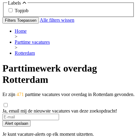
Labels
Topjob
Alle filters wissen
Filters Toepassen
Home
>
Parttime vacatures
>
Rotterdam
Parttimewerk overdag
Rotterdam
Er zijn
471
parttime vacatures voor overdag in Rotterdam gevonden.
Ja, email mij de nieuwste vacatures van deze zoekopdracht!
Alert opslaan
Je kunt vacature-alerts op elk moment uitzetten.