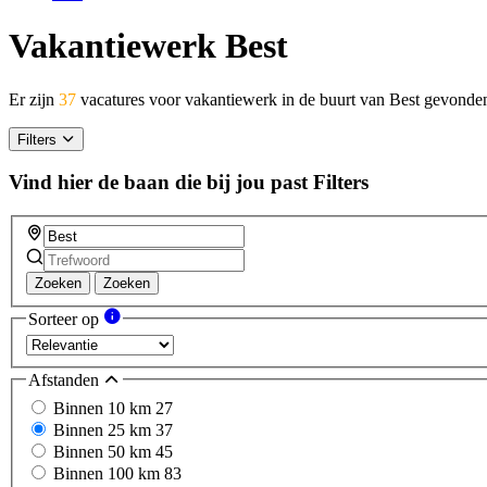
Vakantiewerk Best
Er zijn
37
vacatures voor vakantiewerk in de buurt van Best gevonde
Filters
Vind hier de baan die bij jou past
Filters
Zoeken
Zoeken
Sorteer op
Afstanden
Binnen 10 km
27
Binnen 25 km
37
Binnen 50 km
45
Binnen 100 km
83