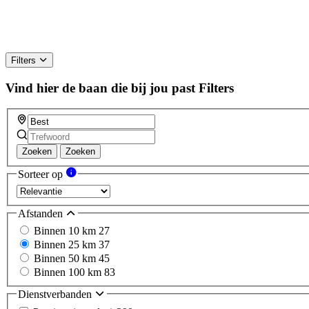
Filters
Vind hier de baan die bij jou past
Filters
Zoeken
Zoeken
Sorteer op
Afstanden
Binnen 10 km
27
Binnen 25 km
37
Binnen 50 km
45
Binnen 100 km
83
Dienstverbanden