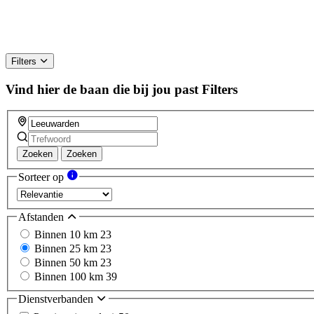
Filters
Vind hier de baan die bij jou past
Filters
Zoeken
Zoeken
Sorteer op
Afstanden
Binnen 10 km
23
Binnen 25 km
23
Binnen 50 km
23
Binnen 100 km
39
Dienstverbanden