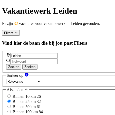
Vakantiewerk Leiden
Er zijn
32
vacatures voor vakantiewerk in Leiden gevonden.
Filters
Vind hier de baan die bij jou past
Filters
Zoeken
Zoeken
Sorteer op
Afstanden
Binnen 10 km
26
Binnen 25 km
32
Binnen 50 km
61
Binnen 100 km
84