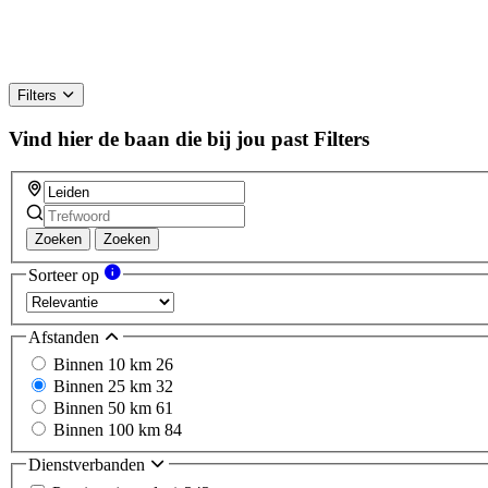
Filters
Vind hier de baan die bij jou past
Filters
Zoeken
Zoeken
Sorteer op
Afstanden
Binnen 10 km
26
Binnen 25 km
32
Binnen 50 km
61
Binnen 100 km
84
Dienstverbanden