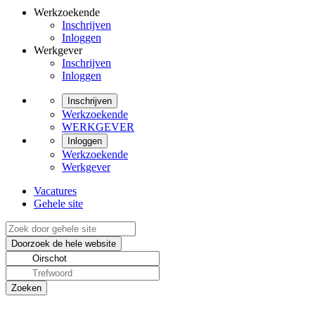
Werkzoekende
Inschrijven
Inloggen
Werkgever
Inschrijven
Inloggen
Inschrijven
Werkzoekende
WERKGEVER
Inloggen
Werkzoekende
Werkgever
Vacatures
Gehele site