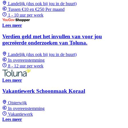
Landelijk (dus ook bij jou in de buurt)
Tussen €10 en €250 Per maand
1 - 10 uur per week
Lees meer
Verdien geld met het invullen van voor jou
gecreëerde onderzoeken van Toluna.
Landelijk (dus ook bij jou in de buurt)
In overeenstemming
8 - 12 uur per week
Lees meer
Vakantiewerk Schoonmaak Koraal
Oisterwijk
In overeenstemming
Vakantiewerk
Lees meer