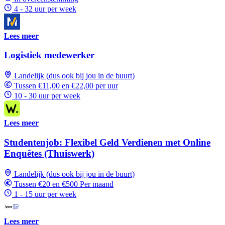
4 - 32 uur per week
Lees meer
Logistiek medewerker
Landelijk (dus ook bij jou in de buurt)
Tussen €11,00 en €22,00 per uur
10 - 30 uur per week
Lees meer
Studentenjob: Flexibel Geld Verdienen met Online
Enquêtes (Thuiswerk)
Landelijk (dus ook bij jou in de buurt)
Tussen €20 en €500 Per maand
1 - 15 uur per week
Lees meer