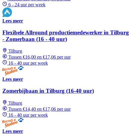
6 - 24 uur per week
Lees meer
Flexibele Allround productiemedewerker in Tilburg
- Zomerbaan (16 - 40 uur)
Tilburg
Tussen €16,00 en €17,06 per uur
16 - 40 uur per week
Lees meer
Zomerbijbaan in Tilburg (16-40 uur)
Tilburg
Tussen €14,40 en €17,06 per uur
16 - 40 uur per week
Lees meer