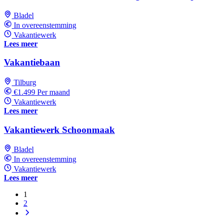
Bladel
In overeenstemming
Vakantiewerk
Lees meer
Vakantiebaan
Tilburg
€1.499 Per maand
Vakantiewerk
Lees meer
Vakantiewerk Schoonmaak
Bladel
In overeenstemming
Vakantiewerk
Lees meer
1
2