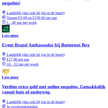
enquêtes!
Landelijk (dus ook bij jou in de buurt)
Tussen €5,00 en €150,00 per uur
1 - 40 uur per week
Lees meer
Event Brand Ambassador bij Butternut Box
Landelijk (dus ook bij jou in de buurt)
€17,00 per uur
16 - 32 uur per week
Lees meer
Verdien extra geld met online enquêtes. Gemakkelijk
vanuit huis of onderweg.
Landelijk (dus ook bij jou in de buurt)
In overeenstemming