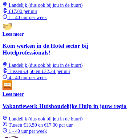
Landelijk (dus ook bij jou in de buurt)
€17,00 per uur
1 - 40 uur per week
Lees meer
Kom werken in de Hotel sector bij
Hotelprofessionals!
Landelijk (dus ook bij jou in de buurt)
Tussen €4,50 en €32,24 per uur
4 - 40 uur per week
Lees meer
Vakantiewerk Huishoudelijke Hulp in jouw regio
Landelijk (dus ook bij jou in de buurt)
Tussen €13,50 en €17,00 per uur
1 - 40 uur per week