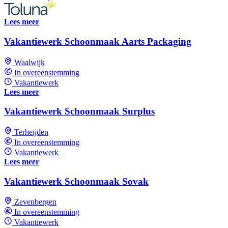
Lees meer
Vakantiewerk Schoonmaak Aarts Packaging
Waalwijk
In overeenstemming
Vakantiewerk
Lees meer
Vakantiewerk Schoonmaak Surplus
Terheijden
In overeenstemming
Vakantiewerk
Lees meer
Vakantiewerk Schoonmaak Sovak
Zevenbergen
In overeenstemming
Vakantiewerk