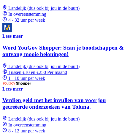
Landelijk (dus ook bij jou in de buurt)
In overeenstemming
4 - 32 uur per week
Lees meer
Word YouGov Shopper: Scan je boodschappen &
ontvang mooie beloningen!
Landelijk (dus ook bij jou in de buurt)
Tussen €10 en €250 Per maand
1 - 10 uur per week
Lees meer
Verdien geld met het invullen van voor jou
gecreëerde onderzoeken van Toluna.
Landelijk (dus ook bij jou in de buurt)
In overeenstemming
8 - 12 uur per week