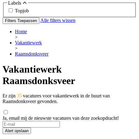
Labels
Topjob
Alle filters wissen
Filters Toepassen
Home
>
Vakantiewerk
>
Raamsdonksveer
Vakantiewerk
Raamsdonksveer
Er zijn
35
vacatures voor vakantiewerk in de buurt van
Raamsdonksveer gevonden.
Ja, email mij de nieuwste vacatures van deze zoekopdracht!
Alert opslaan