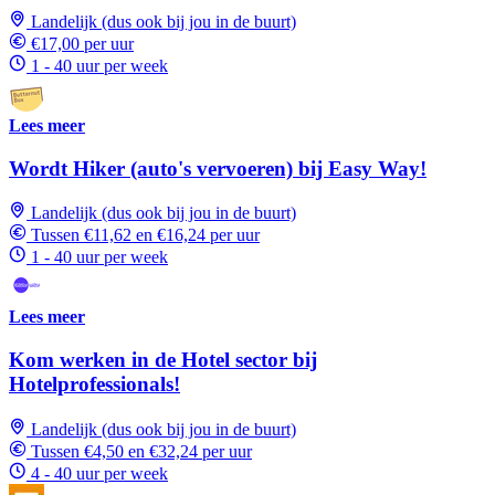
Landelijk (dus ook bij jou in de buurt)
€17,00 per uur
1 - 40 uur per week
Lees meer
Wordt Hiker (auto's vervoeren) bij Easy Way!
Landelijk (dus ook bij jou in de buurt)
Tussen €11,62 en €16,24 per uur
1 - 40 uur per week
Lees meer
Kom werken in de Hotel sector bij
Hotelprofessionals!
Landelijk (dus ook bij jou in de buurt)
Tussen €4,50 en €32,24 per uur
4 - 40 uur per week