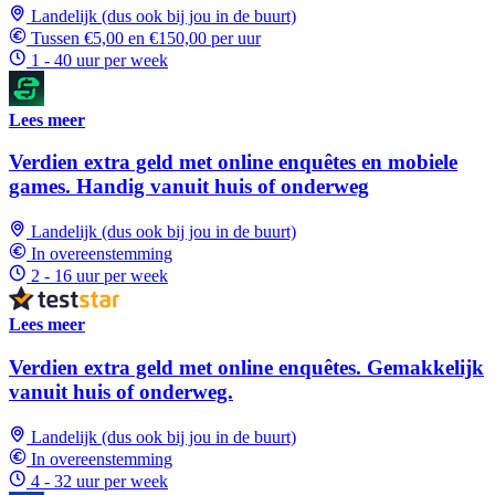
Landelijk (dus ook bij jou in de buurt)
Tussen €5,00 en €150,00 per uur
1 - 40 uur per week
Lees meer
Verdien extra geld met online enquêtes en mobiele
games. Handig vanuit huis of onderweg
Landelijk (dus ook bij jou in de buurt)
In overeenstemming
2 - 16 uur per week
Lees meer
Verdien extra geld met online enquêtes. Gemakkelijk
vanuit huis of onderweg.
Landelijk (dus ook bij jou in de buurt)
In overeenstemming
4 - 32 uur per week