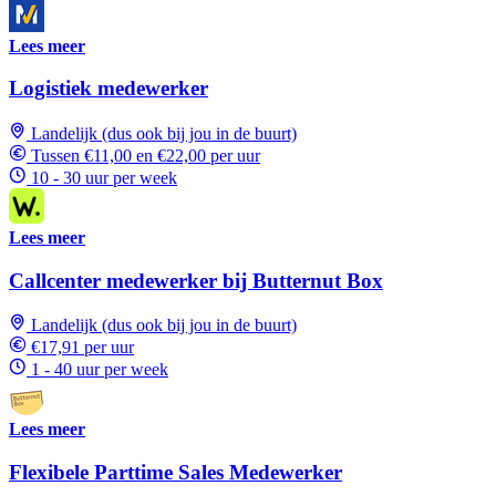
Lees meer
Logistiek medewerker
Landelijk (dus ook bij jou in de buurt)
Tussen €11,00 en €22,00 per uur
10 - 30 uur per week
Lees meer
Callcenter medewerker bij Butternut Box
Landelijk (dus ook bij jou in de buurt)
€17,91 per uur
1 - 40 uur per week
Lees meer
Flexibele Parttime Sales Medewerker