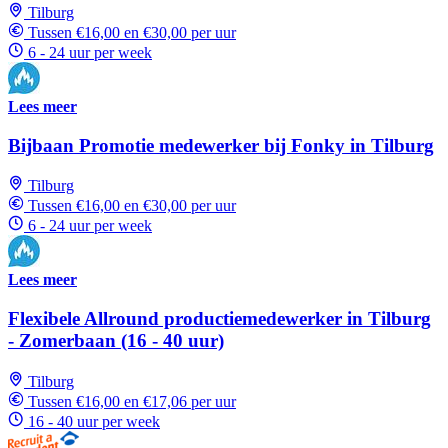
Tilburg
Tussen €16,00 en €30,00 per uur
6 - 24 uur per week
Lees meer
Bijbaan Promotie medewerker bij Fonky in Tilburg
Tilburg
Tussen €16,00 en €30,00 per uur
6 - 24 uur per week
Lees meer
Flexibele Allround productiemedewerker in Tilburg
- Zomerbaan (16 - 40 uur)
Tilburg
Tussen €16,00 en €17,06 per uur
16 - 40 uur per week