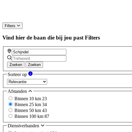
Filters
Vind hier de baan die bij jou past
Filters
Zoeken
Zoeken
Sorteer op
Afstanden
Binnen 10 km
23
Binnen 25 km
34
Binnen 50 km
43
Binnen 100 km
87
Dienstverbanden