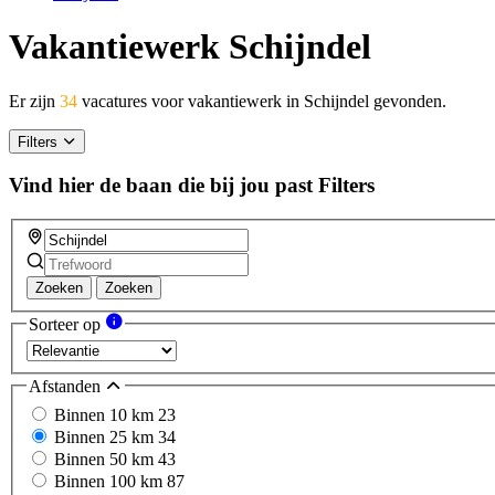
Vakantiewerk Schijndel
Er zijn
34
vacatures voor vakantiewerk in Schijndel gevonden.
Filters
Vind hier de baan die bij jou past
Filters
Zoeken
Zoeken
Sorteer op
Afstanden
Binnen 10 km
23
Binnen 25 km
34
Binnen 50 km
43
Binnen 100 km
87