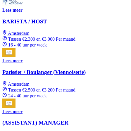
Lees meer
BARISTA / HOST
Amsterdam
Tussen €2.300 en €3.000 Per maand
16 - 40 uur per week
Lees meer
Patissier / Boulanger (Viennoiserie)
Amsterdam
Tussen €2.500 en €3.200 Per maand
24 - 40 uur per week
Lees meer
(ASSISTANT) MANAGER