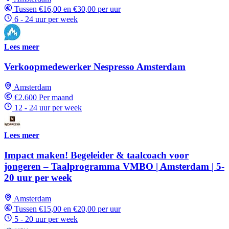
Tussen €16,00 en €30,00 per uur
6 - 24 uur per week
Lees meer
Verkoopmedewerker Nespresso Amsterdam
Amsterdam
€2.600 Per maand
12 - 24 uur per week
Lees meer
Impact maken! Begeleider & taalcoach voor
jongeren – Taalprogramma VMBO | Amsterdam | 5-
20 uur per week
Amsterdam
Tussen €15,00 en €20,00 per uur
5 - 20 uur per week