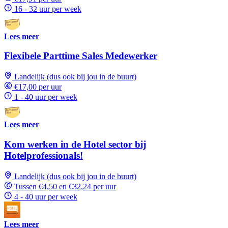
16 - 32 uur per week
Lees meer
Flexibele Parttime Sales Medewerker
Landelijk (dus ook bij jou in de buurt)
€17,00 per uur
1 - 40 uur per week
Lees meer
Kom werken in de Hotel sector bij
Hotelprofessionals!
Landelijk (dus ook bij jou in de buurt)
Tussen €4,50 en €32,24 per uur
4 - 40 uur per week
Lees meer