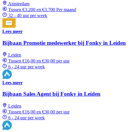
Amsterdam
Tussen €3.200 en €3.700 Per maand
32 - 40 uur per week
Lees meer
Bijbaan Promotie medewerker bij Fonky in Leiden
Leiden
Tussen €16,00 en €30,00 per uur
6 - 24 uur per week
Lees meer
Bijbaan Sales Agent bij Fonky in Leiden
Leiden
Tussen €16,00 en €30,00 per uur
6 - 24 uur per week