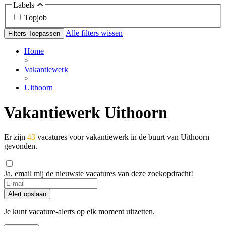
Labels
Topjob
Alle filters wissen
Filters Toepassen
Home
>
Vakantiewerk
>
Uithoorn
Vakantiewerk Uithoorn
Er zijn
43
vacatures voor vakantiewerk in de buurt van Uithoorn
gevonden.
Ja, email mij de nieuwste vacatures van deze zoekopdracht!
Alert opslaan
Je kunt vacature-alerts op elk moment uitzetten.