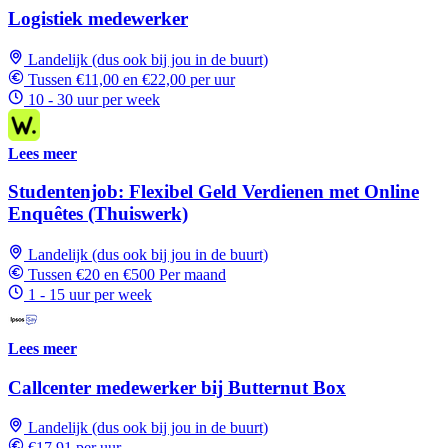
Logistiek medewerker
Landelijk (dus ook bij jou in de buurt)
Tussen €11,00 en €22,00 per uur
10 - 30 uur per week
Lees meer
Studentenjob: Flexibel Geld Verdienen met Online
Enquêtes (Thuiswerk)
Landelijk (dus ook bij jou in de buurt)
Tussen €20 en €500 Per maand
1 - 15 uur per week
Lees meer
Callcenter medewerker bij Butternut Box
Landelijk (dus ook bij jou in de buurt)
€17,91 per uur