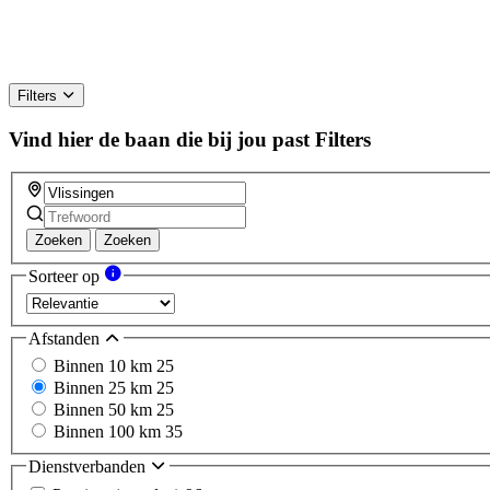
Filters
Vind hier de baan die bij jou past
Filters
Zoeken
Zoeken
Sorteer op
Afstanden
Binnen 10 km
25
Binnen 25 km
25
Binnen 50 km
25
Binnen 100 km
35
Dienstverbanden