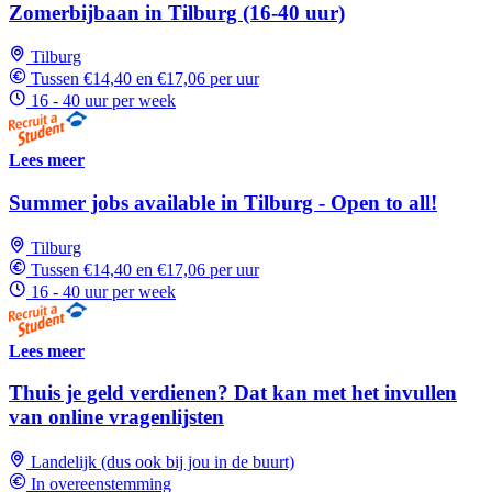
Zomerbijbaan in Tilburg (16-40 uur)
Tilburg
Tussen €14,40 en €17,06 per uur
16 - 40 uur per week
Lees meer
Summer jobs available in Tilburg - Open to all!
Tilburg
Tussen €14,40 en €17,06 per uur
16 - 40 uur per week
Lees meer
Thuis je geld verdienen? Dat kan met het invullen
van online vragenlijsten
Landelijk (dus ook bij jou in de buurt)
In overeenstemming