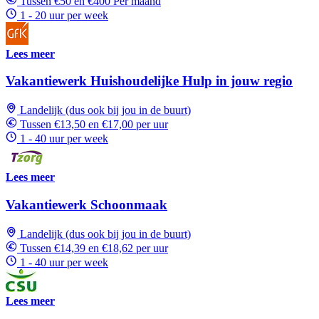
Tussen €50 en €400 Per maand
1 - 20 uur per week
Lees meer
Vakantiewerk Huishoudelijke Hulp in jouw regio
Landelijk (dus ook bij jou in de buurt)
Tussen €13,50 en €17,00 per uur
1 - 40 uur per week
Lees meer
Vakantiewerk Schoonmaak
Landelijk (dus ook bij jou in de buurt)
Tussen €14,39 en €18,62 per uur
1 - 40 uur per week
Lees meer