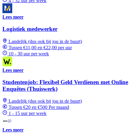
4 - 32 uur per week
Lees meer
Logistiek medewerker
Landelijk (dus ook bij jou in de buurt)
Tussen €11,00 en €22,00 per uur
10 - 30 uur per week
Lees meer
Studentenjob: Flexibel Geld Verdienen met Online
Enquêtes (Thuiswerk)
Landelijk (dus ook bij jou in de buurt)
Tussen €20 en €500 Per maand
1 - 15 uur per week
Lees meer