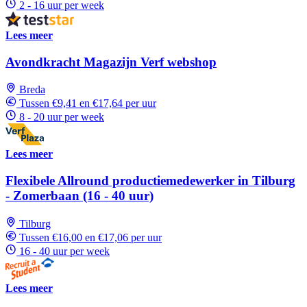
2 - 16 uur per week
Lees meer
Avondkracht Magazijn Verf webshop
Breda
Tussen €9,41 en €17,64 per uur
8 - 20 uur per week
Lees meer
Flexibele Allround productiemedewerker in Tilburg
- Zomerbaan (16 - 40 uur)
Tilburg
Tussen €16,00 en €17,06 per uur
16 - 40 uur per week
Lees meer