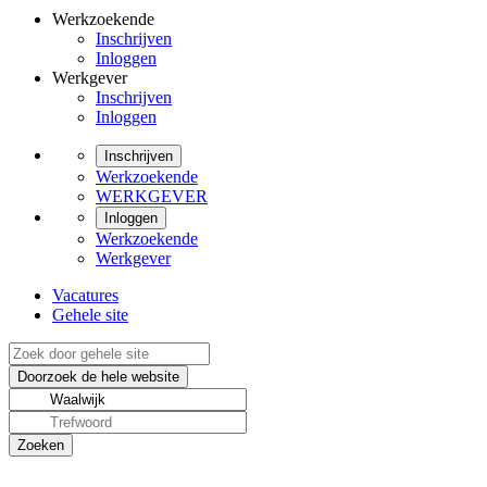
Werkzoekende
Inschrijven
Inloggen
Werkgever
Inschrijven
Inloggen
Inschrijven
Werkzoekende
WERKGEVER
Inloggen
Werkzoekende
Werkgever
Vacatures
Gehele site