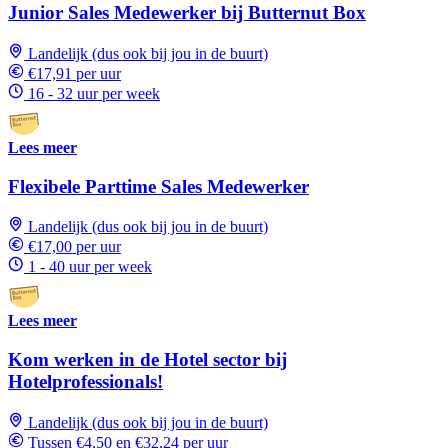
Junior Sales Medewerker bij Butternut Box
Landelijk (dus ook bij jou in de buurt)
€17,91 per uur
16 - 32 uur per week
Lees meer
Flexibele Parttime Sales Medewerker
Landelijk (dus ook bij jou in de buurt)
€17,00 per uur
1 - 40 uur per week
Lees meer
Kom werken in de Hotel sector bij
Hotelprofessionals!
Landelijk (dus ook bij jou in de buurt)
Tussen €4,50 en €32,24 per uur