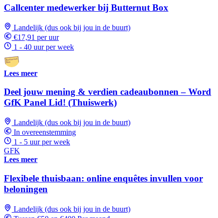
Callcenter medewerker bij Butternut Box
Landelijk (dus ook bij jou in de buurt)
€17,91 per uur
1 - 40 uur per week
Lees meer
Deel jouw mening & verdien cadeaubonnen – Word
GfK Panel Lid! (Thuiswerk)
Landelijk (dus ook bij jou in de buurt)
In overeenstemming
1 - 5 uur per week
GFK
Lees meer
Flexibele thuisbaan: online enquêtes invullen voor
beloningen
Landelijk (dus ook bij jou in de buurt)