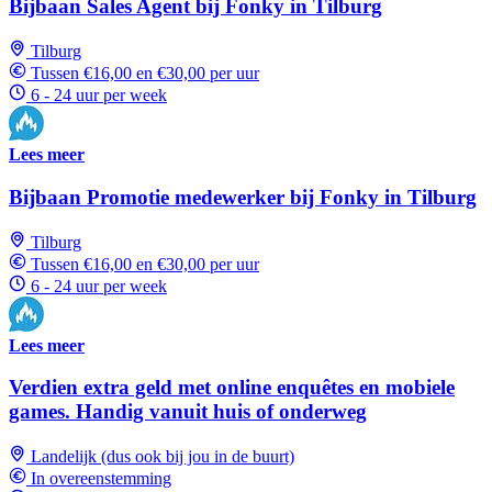
Bijbaan Sales Agent bij Fonky in Tilburg
Tilburg
Tussen €16,00 en €30,00 per uur
6 - 24 uur per week
Lees meer
Bijbaan Promotie medewerker bij Fonky in Tilburg
Tilburg
Tussen €16,00 en €30,00 per uur
6 - 24 uur per week
Lees meer
Verdien extra geld met online enquêtes en mobiele
games. Handig vanuit huis of onderweg
Landelijk (dus ook bij jou in de buurt)
In overeenstemming