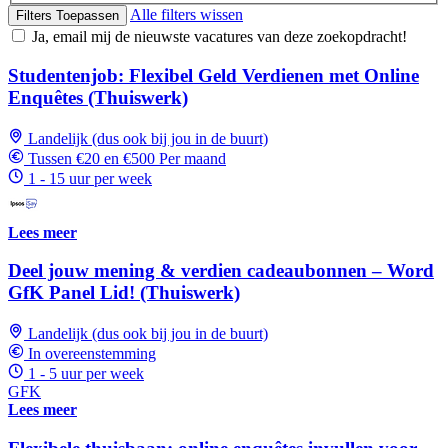
Alle filters wissen
Filters Toepassen
Ja, email mij de nieuwste vacatures van deze zoekopdracht!
Studentenjob: Flexibel Geld Verdienen met Online
Enquêtes (Thuiswerk)
Landelijk (dus ook bij jou in de buurt)
Tussen €20 en €500 Per maand
1 - 15 uur per week
Lees meer
Deel jouw mening & verdien cadeaubonnen – Word
GfK Panel Lid! (Thuiswerk)
Landelijk (dus ook bij jou in de buurt)
In overeenstemming
1 - 5 uur per week
GFK
Lees meer