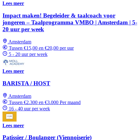
Lees meer
Impact maken! Begeleider & taalcoach voor
jongeren – Taalprogramma VMBO | Amsterdam | 5-
20 uur per week
Amsterdam
Tussen €15,00 en €20,00 per uur
5 - 20 uur per week
Lees meer
BARISTA / HOST
Amsterdam
Tussen €2.300 en €3.000 Per maand
16 - 40 uur per week
Lees meer
Patissier / Boulanger (Viennoiserie)