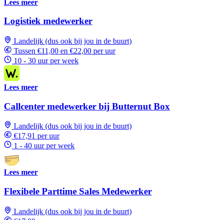
Lees meer
Logistiek medewerker
Landelijk (dus ook bij jou in de buurt)
Tussen €11,00 en €22,00 per uur
10 - 30 uur per week
Lees meer
Callcenter medewerker bij Butternut Box
Landelijk (dus ook bij jou in de buurt)
€17,91 per uur
1 - 40 uur per week
Lees meer
Flexibele Parttime Sales Medewerker
Landelijk (dus ook bij jou in de buurt)