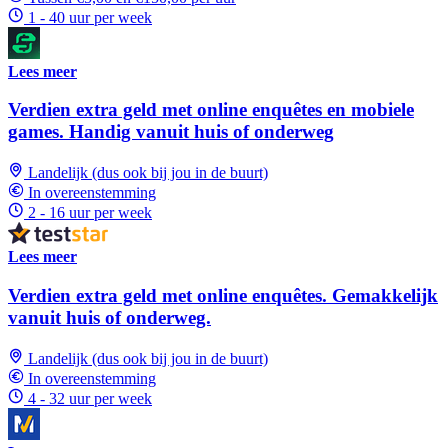
1 - 40 uur per week
Lees meer
Verdien extra geld met online enquêtes en mobiele
games. Handig vanuit huis of onderweg
Landelijk (dus ook bij jou in de buurt)
In overeenstemming
2 - 16 uur per week
Lees meer
Verdien extra geld met online enquêtes. Gemakkelijk
vanuit huis of onderweg.
Landelijk (dus ook bij jou in de buurt)
In overeenstemming
4 - 32 uur per week