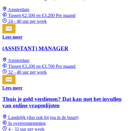
Amsterdam
Tussen €2.500 en €3.200 Per maand
24 - 40 uur per week
Lees meer
(ASSISTANT) MANAGER
Amsterdam
Tussen €3.200 en €3.700 Per maand
32 - 40 uur per week
Lees meer
Thuis je geld verdienen? Dat kan met het invullen
van online vragenlijsten
Landelijk (dus ook bij jou in de buurt)
In overeenstemming
4 - 32 uur per week