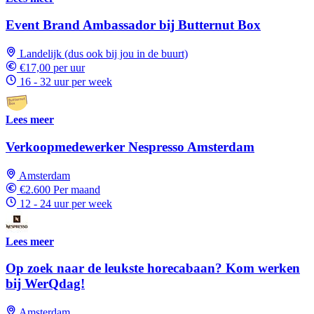
Event Brand Ambassador bij Butternut Box
Landelijk (dus ook bij jou in de buurt)
€17,00 per uur
16 - 32 uur per week
Lees meer
Verkoopmedewerker Nespresso Amsterdam
Amsterdam
€2.600 Per maand
12 - 24 uur per week
Lees meer
Op zoek naar de leukste horecabaan? Kom werken
bij WerQdag!
Amsterdam