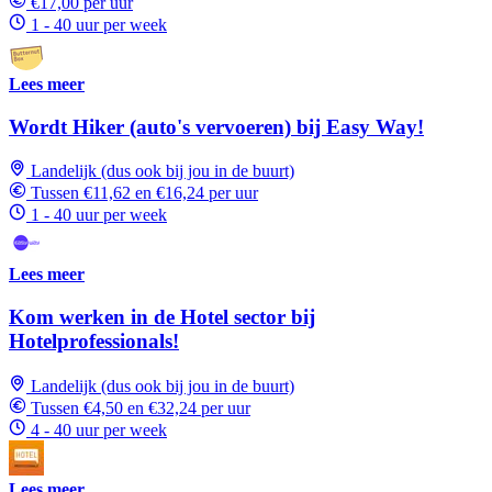
€17,00 per uur
1 - 40 uur per week
Lees meer
Wordt Hiker (auto's vervoeren) bij Easy Way!
Landelijk (dus ook bij jou in de buurt)
Tussen €11,62 en €16,24 per uur
1 - 40 uur per week
Lees meer
Kom werken in de Hotel sector bij
Hotelprofessionals!
Landelijk (dus ook bij jou in de buurt)
Tussen €4,50 en €32,24 per uur
4 - 40 uur per week
Lees meer