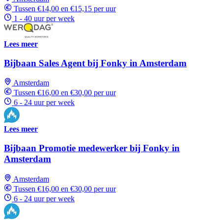
Tussen €14,00 en €15,15 per uur
1 - 40 uur per week
Lees meer
Bijbaan Sales Agent bij Fonky in Amsterdam
Amsterdam
Tussen €16,00 en €30,00 per uur
6 - 24 uur per week
Lees meer
Bijbaan Promotie medewerker bij Fonky in
Amsterdam
Amsterdam
Tussen €16,00 en €30,00 per uur
6 - 24 uur per week