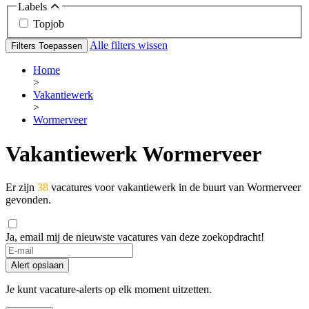
Labels
Topjob
Alle filters wissen
Filters Toepassen
Home
>
Vakantiewerk
>
Wormerveer
Vakantiewerk Wormerveer
Er zijn
38
vacatures voor vakantiewerk in de buurt van Wormerveer
gevonden.
Ja, email mij de nieuwste vacatures van deze zoekopdracht!
Alert opslaan
Je kunt vacature-alerts op elk moment uitzetten.