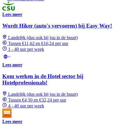
Lees meer
Wordt Hiker (auto's vervoeren) bij Easy Way!
Landelijk (dus ook bij jou in de buurt)
Tussen €11,62 en €16,24 per uur
1 - 40 uur per week
Lees meer
Kom werken in de Hotel sector bij
Hotelprofessionals!
Landelijk (dus ook bij jou in de buurt)
Tussen €4,50 en €32,24 per uur
4 - 40 uur per week
Lees meer