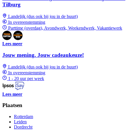
Tilburg
Landelijk (dus ook bij jou in de buurt)
In overeenstemming
Parttime (overdag), Avondwerk, Weekendwerk, Vakantiewerk
Lees meer
Jouw mening. Jouw cadeaukeuze!
Landelijk (dus ook bij jou in de buurt)
In overeenstemming
1 - 20 uur per week
Lees meer
Plaatsen
Rotterdam
Leiden
Dordrecht