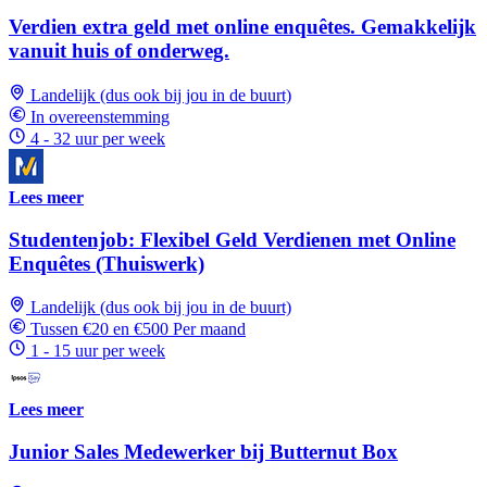
Verdien extra geld met online enquêtes. Gemakkelijk
vanuit huis of onderweg.
Landelijk (dus ook bij jou in de buurt)
In overeenstemming
4 - 32 uur per week
Lees meer
Studentenjob: Flexibel Geld Verdienen met Online
Enquêtes (Thuiswerk)
Landelijk (dus ook bij jou in de buurt)
Tussen €20 en €500 Per maand
1 - 15 uur per week
Lees meer
Junior Sales Medewerker bij Butternut Box