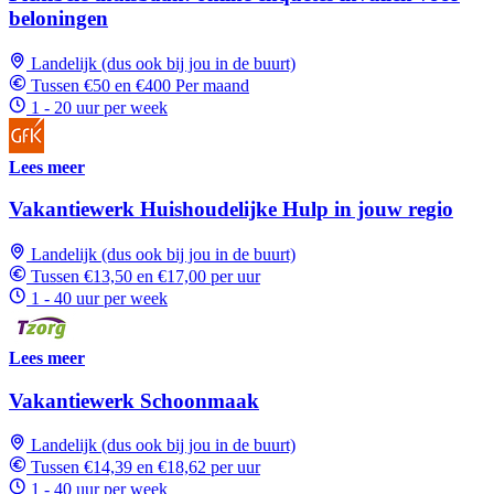
beloningen
Landelijk (dus ook bij jou in de buurt)
Tussen €50 en €400 Per maand
1 - 20 uur per week
Lees meer
Vakantiewerk Huishoudelijke Hulp in jouw regio
Landelijk (dus ook bij jou in de buurt)
Tussen €13,50 en €17,00 per uur
1 - 40 uur per week
Lees meer
Vakantiewerk Schoonmaak
Landelijk (dus ook bij jou in de buurt)
Tussen €14,39 en €18,62 per uur
1 - 40 uur per week