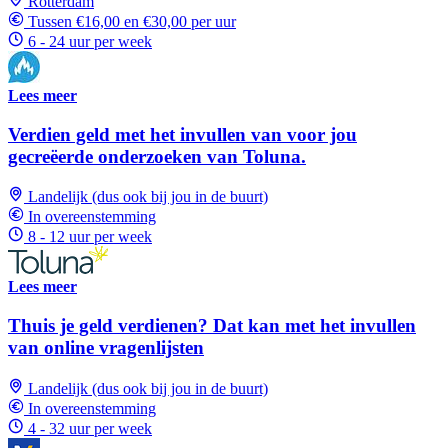
Rotterdam
Tussen €16,00 en €30,00 per uur
6 - 24 uur per week
Lees meer
Verdien geld met het invullen van voor jou
gecreëerde onderzoeken van Toluna.
Landelijk (dus ook bij jou in de buurt)
In overeenstemming
8 - 12 uur per week
Lees meer
Thuis je geld verdienen? Dat kan met het invullen
van online vragenlijsten
Landelijk (dus ook bij jou in de buurt)
In overeenstemming
4 - 32 uur per week