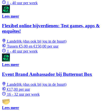
1 - 40 uur per week
Lees meer
Flexibel online bijverdienen: Test games, apps &
enquêtes!
Landelijk (dus ook bij jou in de buurt)
Tussen €5,00 en €150,00 per uur
1 - 40 uur per week
Lees meer
Event Brand Ambassador bij Butternut Box
Landelijk (dus ook bij jou in de buurt)
€17,00 per uur
16 - 32 uur per week
Lees meer