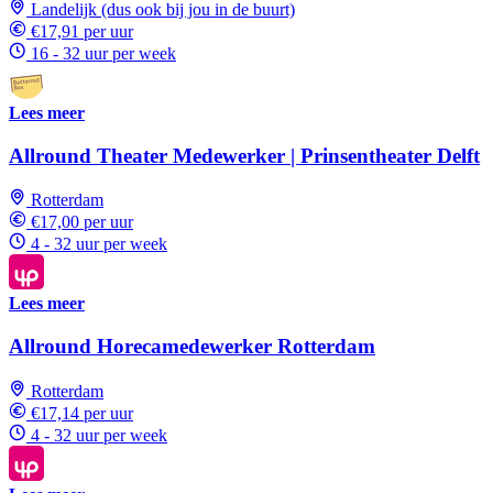
Landelijk (dus ook bij jou in de buurt)
€17,91 per uur
16 - 32 uur per week
Lees meer
Allround Theater Medewerker | Prinsentheater Delft
Rotterdam
€17,00 per uur
4 - 32 uur per week
Lees meer
Allround Horecamedewerker Rotterdam
Rotterdam
€17,14 per uur
4 - 32 uur per week