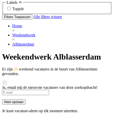
Labels
Topjob
Alle filters wissen
Filters Toepassen
Home
>
Weekendwerk
>
Alblasserdam
Weekendwerk Alblasserdam
Er zijn
26
weekend vacatures in de buurt van Alblasserdam
gevonden.
Ja, email mij de nieuwste vacatures van deze zoekopdracht!
Alert opslaan
Je kunt vacature-alerts op elk moment uitzetten.