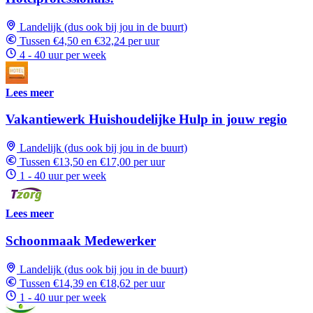
Landelijk (dus ook bij jou in de buurt)
Tussen €4,50 en €32,24 per uur
4 - 40 uur per week
Lees meer
Vakantiewerk Huishoudelijke Hulp in jouw regio
Landelijk (dus ook bij jou in de buurt)
Tussen €13,50 en €17,00 per uur
1 - 40 uur per week
Lees meer
Schoonmaak Medewerker
Landelijk (dus ook bij jou in de buurt)
Tussen €14,39 en €18,62 per uur
1 - 40 uur per week