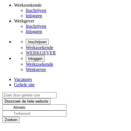
Werkzoekende
Inschrijven
Inloggen
Werkgever
Inschrijven
Inloggen
Inschrijven
Werkzoekende
WERKGEVER
Inloggen
Werkzoekende
Werkgever
Vacatures
Gehele site