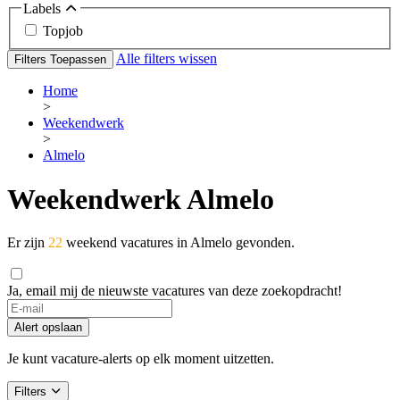
Labels
Topjob
Alle filters wissen
Filters Toepassen
Home
>
Weekendwerk
>
Almelo
Weekendwerk Almelo
Er zijn
22
weekend vacatures in Almelo gevonden.
Ja, email mij de nieuwste vacatures van deze zoekopdracht!
Alert opslaan
Je kunt vacature-alerts op elk moment uitzetten.
Filters