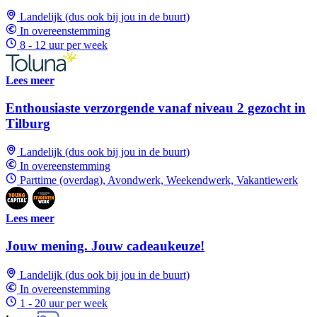
Landelijk (dus ook bij jou in de buurt)
In overeenstemming
8 - 12 uur per week
Lees meer
Enthousiaste verzorgende vanaf niveau 2 gezocht in
Tilburg
Landelijk (dus ook bij jou in de buurt)
In overeenstemming
Parttime (overdag), Avondwerk, Weekendwerk, Vakantiewerk
Lees meer
Jouw mening. Jouw cadeaukeuze!
Landelijk (dus ook bij jou in de buurt)
In overeenstemming
1 - 20 uur per week