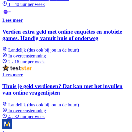
1 - 40 uur per week
Lees meer
Verdien extra geld met online enquêtes en mobiele
games. Handig vanuit huis of onderweg
Landelijk (dus ook bij jou in de buurt)
In overeenstemming
2 - 16 uur per week
Lees meer
Thuis je geld verdienen? Dat kan met het invullen
van online vragenlijsten
Landelijk (dus ook bij jou in de buurt)
In overeenstemming
4 - 32 uur per week