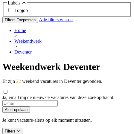
Labels
Topjob
Alle filters wissen
Filters Toepassen
Home
>
Weekendwerk
>
Deventer
Weekendwerk Deventer
Er zijn
22
weekend vacatures in Deventer gevonden.
Ja, email mij de nieuwste vacatures van deze zoekopdracht!
Alert opslaan
Je kunt vacature-alerts op elk moment uitzetten.
Filters