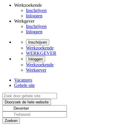
Werkzoekende
Inschrijven
Inloggen
Werkgever
Inschrijven
Inloggen
Inschrijven
Werkzoekende
WERKGEVER
Inloggen
Werkzoekende
Werkgever
Vacatures
Gehele site