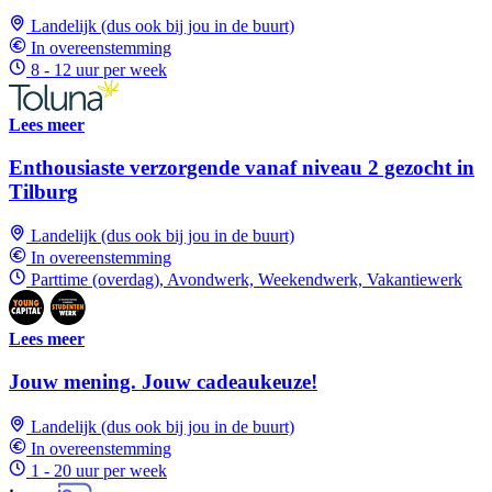
Landelijk (dus ook bij jou in de buurt)
In overeenstemming
8 - 12 uur per week
Lees meer
Enthousiaste verzorgende vanaf niveau 2 gezocht in
Tilburg
Landelijk (dus ook bij jou in de buurt)
In overeenstemming
Parttime (overdag), Avondwerk, Weekendwerk, Vakantiewerk
Lees meer
Jouw mening. Jouw cadeaukeuze!
Landelijk (dus ook bij jou in de buurt)
In overeenstemming
1 - 20 uur per week