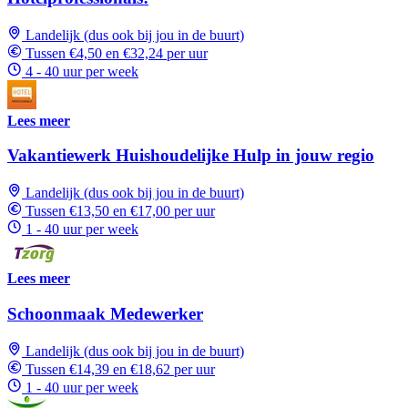
Landelijk (dus ook bij jou in de buurt)
Tussen €4,50 en €32,24 per uur
4 - 40 uur per week
Lees meer
Vakantiewerk Huishoudelijke Hulp in jouw regio
Landelijk (dus ook bij jou in de buurt)
Tussen €13,50 en €17,00 per uur
1 - 40 uur per week
Lees meer
Schoonmaak Medewerker
Landelijk (dus ook bij jou in de buurt)
Tussen €14,39 en €18,62 per uur
1 - 40 uur per week