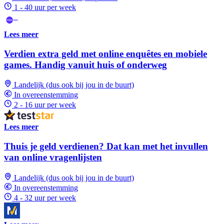
1 - 40 uur per week
Lees meer
Verdien extra geld met online enquêtes en mobiele
games. Handig vanuit huis of onderweg
Landelijk (dus ook bij jou in de buurt)
In overeenstemming
2 - 16 uur per week
Lees meer
Thuis je geld verdienen? Dat kan met het invullen
van online vragenlijsten
Landelijk (dus ook bij jou in de buurt)
In overeenstemming
4 - 32 uur per week