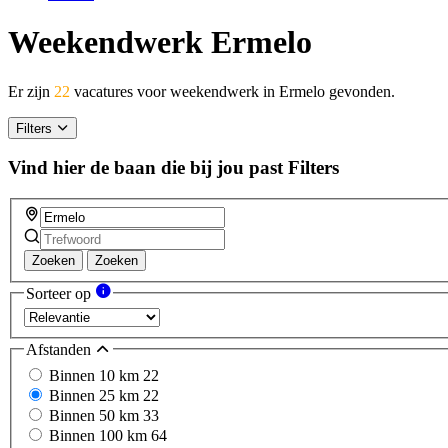
Weekendwerk Ermelo
Er zijn
22
vacatures voor weekendwerk in Ermelo gevonden.
Filters
Vind hier de baan die bij jou past
Filters
Zoeken
Zoeken
Sorteer op
Afstanden
Binnen 10 km
22
Binnen 25 km
22
Binnen 50 km
33
Binnen 100 km
64