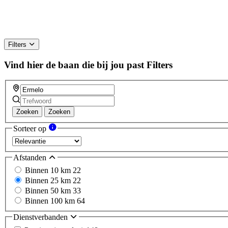
Filters
Vind hier de baan die bij jou past
Filters
Zoeken
Zoeken
Sorteer op
Afstanden
Binnen 10 km
22
Binnen 25 km
22
Binnen 50 km
33
Binnen 100 km
64
Dienstverbanden