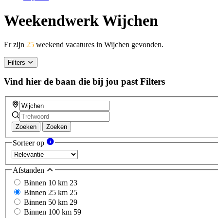
Weekendwerk Wijchen
Er zijn
25
weekend vacatures in Wijchen gevonden.
Filters
Vind hier de baan die bij jou past
Filters
Zoeken
Zoeken
Sorteer op
Afstanden
Binnen 10 km
23
Binnen 25 km
25
Binnen 50 km
29
Binnen 100 km
59