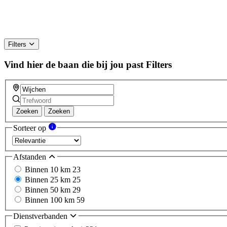
Filters
Vind hier de baan die bij jou past
Filters
Zoeken
Zoeken
Sorteer op
Afstanden
Binnen 10 km
23
Binnen 25 km
25
Binnen 50 km
29
Binnen 100 km
59
Dienstverbanden