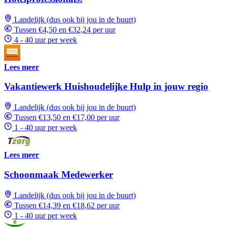
Landelijk (dus ook bij jou in de buurt)
Tussen €4,50 en €32,24 per uur
4 - 40 uur per week
Lees meer
Vakantiewerk Huishoudelijke Hulp in jouw regio
Landelijk (dus ook bij jou in de buurt)
Tussen €13,50 en €17,00 per uur
1 - 40 uur per week
Lees meer
Schoonmaak Medewerker
Landelijk (dus ook bij jou in de buurt)
Tussen €14,39 en €18,62 per uur
1 - 40 uur per week