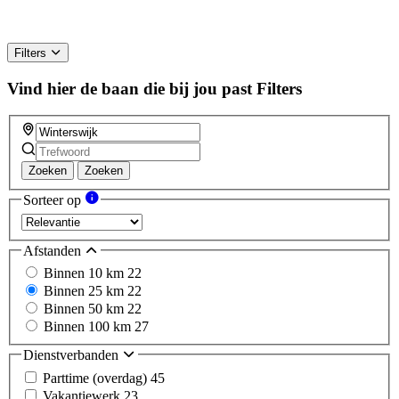
Filters
Vind hier de baan die bij jou past
Filters
Zoeken
Zoeken
Sorteer op
Afstanden
Binnen 10 km
22
Binnen 25 km
22
Binnen 50 km
22
Binnen 100 km
27
Dienstverbanden
Parttime (overdag)
45
Vakantiewerk
23