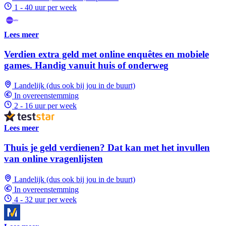
1 - 40 uur per week
Lees meer
Verdien extra geld met online enquêtes en mobiele
games. Handig vanuit huis of onderweg
Landelijk (dus ook bij jou in de buurt)
In overeenstemming
2 - 16 uur per week
Lees meer
Thuis je geld verdienen? Dat kan met het invullen
van online vragenlijsten
Landelijk (dus ook bij jou in de buurt)
In overeenstemming
4 - 32 uur per week