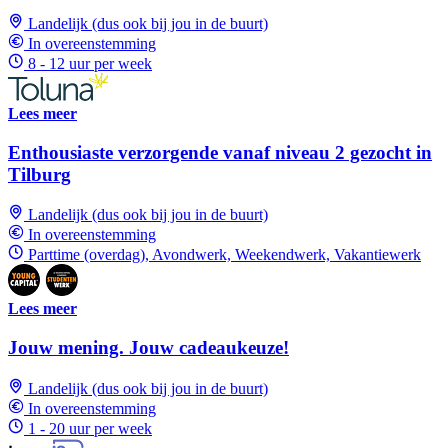
Landelijk (dus ook bij jou in de buurt)
In overeenstemming
8 - 12 uur per week
Lees meer
Enthousiaste verzorgende vanaf niveau 2 gezocht in
Tilburg
Landelijk (dus ook bij jou in de buurt)
In overeenstemming
Parttime (overdag), Avondwerk, Weekendwerk, Vakantiewerk
Lees meer
Jouw mening. Jouw cadeaukeuze!
Landelijk (dus ook bij jou in de buurt)
In overeenstemming
1 - 20 uur per week