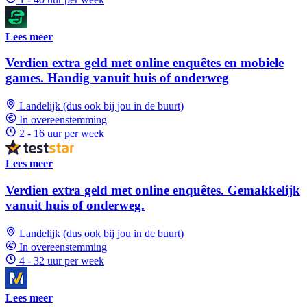
Lees meer
Verdien extra geld met online enquêtes en mobiele
games. Handig vanuit huis of onderweg
Landelijk (dus ook bij jou in de buurt)
In overeenstemming
2 - 16 uur per week
Lees meer
Verdien extra geld met online enquêtes. Gemakkelijk
vanuit huis of onderweg.
Landelijk (dus ook bij jou in de buurt)
In overeenstemming
4 - 32 uur per week
Lees meer