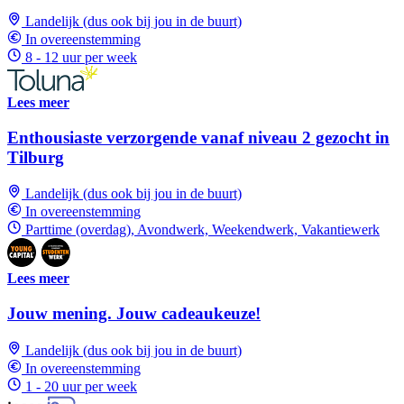
Landelijk (dus ook bij jou in de buurt)
In overeenstemming
8 - 12 uur per week
Lees meer
Enthousiaste verzorgende vanaf niveau 2 gezocht in
Tilburg
Landelijk (dus ook bij jou in de buurt)
In overeenstemming
Parttime (overdag), Avondwerk, Weekendwerk, Vakantiewerk
Lees meer
Jouw mening. Jouw cadeaukeuze!
Landelijk (dus ook bij jou in de buurt)
In overeenstemming
1 - 20 uur per week