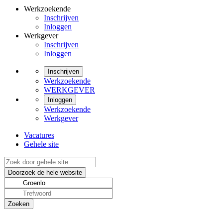
Werkzoekende
Inschrijven
Inloggen
Werkgever
Inschrijven
Inloggen
Inschrijven
Werkzoekende
WERKGEVER
Inloggen
Werkzoekende
Werkgever
Vacatures
Gehele site