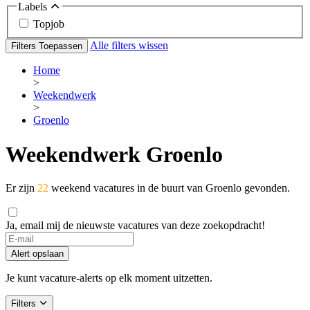
Labels
Topjob
Alle filters wissen
Filters Toepassen
Home
>
Weekendwerk
>
Groenlo
Weekendwerk Groenlo
Er zijn
22
weekend vacatures in de buurt van Groenlo gevonden.
Ja, email mij de nieuwste vacatures van deze zoekopdracht!
Alert opslaan
Je kunt vacature-alerts op elk moment uitzetten.
Filters