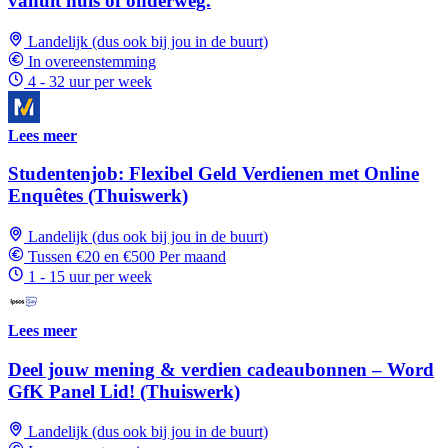
vanuit huis of onderweg.
Landelijk (dus ook bij jou in de buurt)
In overeenstemming
4 - 32 uur per week
Lees meer
Studentenjob: Flexibel Geld Verdienen met Online
Enquêtes (Thuiswerk)
Landelijk (dus ook bij jou in de buurt)
Tussen €20 en €500 Per maand
1 - 15 uur per week
Lees meer
Deel jouw mening & verdien cadeaubonnen – Word
GfK Panel Lid! (Thuiswerk)
Landelijk (dus ook bij jou in de buurt)