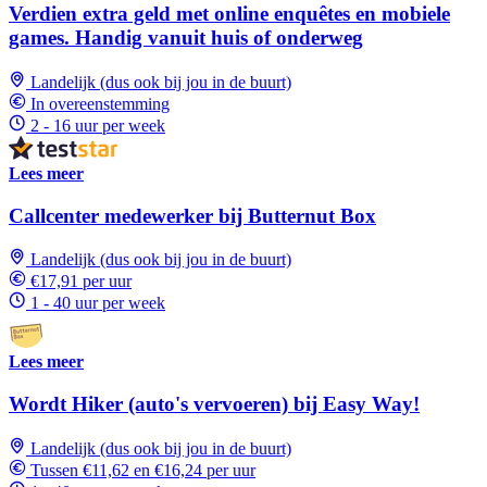
Verdien extra geld met online enquêtes en mobiele
games. Handig vanuit huis of onderweg
Landelijk (dus ook bij jou in de buurt)
In overeenstemming
2 - 16 uur per week
Lees meer
Callcenter medewerker bij Butternut Box
Landelijk (dus ook bij jou in de buurt)
€17,91 per uur
1 - 40 uur per week
Lees meer
Wordt Hiker (auto's vervoeren) bij Easy Way!
Landelijk (dus ook bij jou in de buurt)
Tussen €11,62 en €16,24 per uur