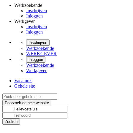
Werkzoekende
Inschrijven
Inloggen
Werkgever
Inschrijven
Inloggen
Inschrijven
Werkzoekende
WERKGEVER
Inloggen
Werkzoekende
Werkgever
Vacatures
Gehele site