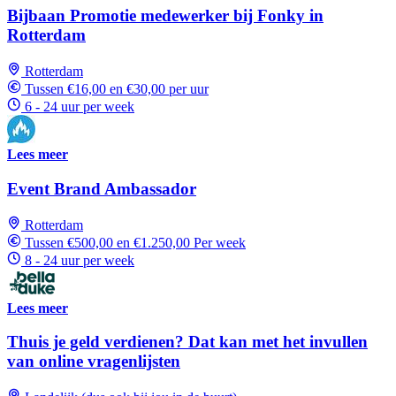
Bijbaan Promotie medewerker bij Fonky in
Rotterdam
Rotterdam
Tussen €16,00 en €30,00 per uur
6 - 24 uur per week
Lees meer
Event Brand Ambassador
Rotterdam
Tussen €500,00 en €1.250,00 Per week
8 - 24 uur per week
Lees meer
Thuis je geld verdienen? Dat kan met het invullen
van online vragenlijsten