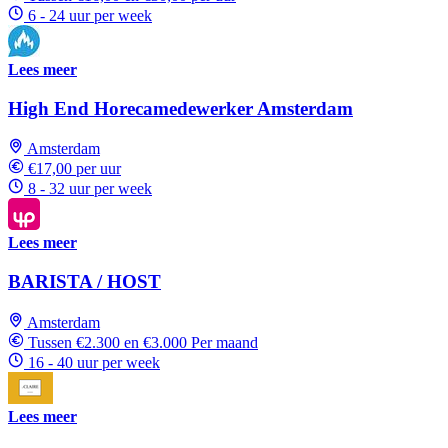
6 - 24 uur per week
Lees meer
High End Horecamedewerker Amsterdam
Amsterdam
€17,00 per uur
8 - 32 uur per week
Lees meer
BARISTA / HOST
Amsterdam
Tussen €2.300 en €3.000 Per maand
16 - 40 uur per week
Lees meer