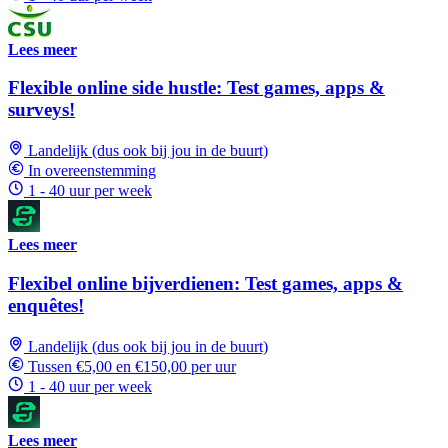
Lees meer
Flexible online side hustle: Test games, apps &
surveys!
Landelijk (dus ook bij jou in de buurt)
In overeenstemming
1 - 40 uur per week
Lees meer
Flexibel online bijverdienen: Test games, apps &
enquêtes!
Landelijk (dus ook bij jou in de buurt)
Tussen €5,00 en €150,00 per uur
1 - 40 uur per week
Lees meer