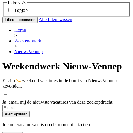
Labels
Topjob
Alle filters wissen
Filters Toepassen
Home
>
Weekendwerk
>
Nieuw-Vennep
Weekendwerk Nieuw-Vennep
Er zijn
34
weekend vacatures in de buurt van Nieuw-Vennep
gevonden.
Ja, email mij de nieuwste vacatures van deze zoekopdracht!
Alert opslaan
Je kunt vacature-alerts op elk moment uitzetten.