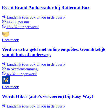
Event Brand Ambassador bij Butternut Box
Landelijk (dus ook bij jou in de buurt)
€17,00 per uur
16 - 32 uur per week
Lees meer
Verdien extra geld met online enquêtes. Gemakkelijk
vanuit huis of onderweg.
Landelijk (dus ook bij jou in de buurt)
In overeenstemming
4 - 32 uur per week
Lees meer
Wordt Hiker (auto's vervoeren) bij Easy Way!
Landelijk (dus ook bij jou in de buurt)