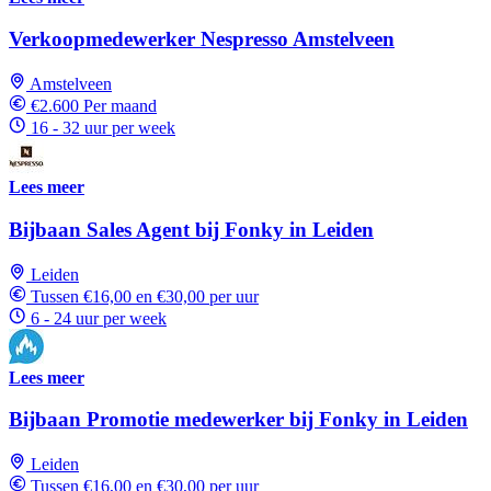
Verkoopmedewerker Nespresso Amstelveen
Amstelveen
€2.600 Per maand
16 - 32 uur per week
Lees meer
Bijbaan Sales Agent bij Fonky in Leiden
Leiden
Tussen €16,00 en €30,00 per uur
6 - 24 uur per week
Lees meer
Bijbaan Promotie medewerker bij Fonky in Leiden
Leiden
Tussen €16,00 en €30,00 per uur