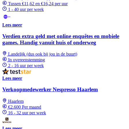
Tussen €11,62 en €16,24 per uur
1 - 40 uur per week
Lees meer
Verdien extra geld met online enquêtes en mobiele
games. Handig vanuit huis of onderweg
Landelijk (dus ook bij jou in de buurt)
In overeenstemming
2 - 16 uur per week
Lees meer
Verkoopmedewerker Nespresso Haarlem
Haarlem
€2.600 Per maand
16 - 32 uur per week
Lees meer