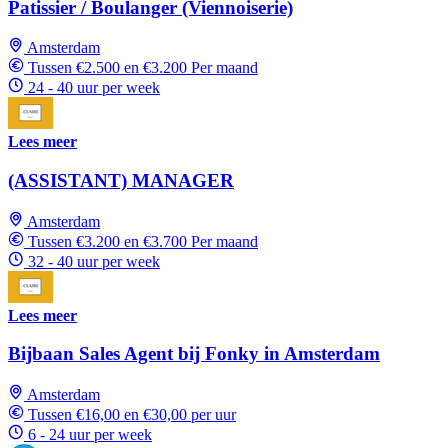
Patissier / Boulanger (Viennoiserie)
Amsterdam
Tussen €2.500 en €3.200 Per maand
24 - 40 uur per week
Lees meer
(ASSISTANT) MANAGER
Amsterdam
Tussen €3.200 en €3.700 Per maand
32 - 40 uur per week
Lees meer
Bijbaan Sales Agent bij Fonky in Amsterdam
Amsterdam
Tussen €16,00 en €30,00 per uur
6 - 24 uur per week