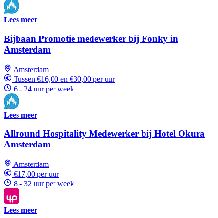
Lees meer
Bijbaan Promotie medewerker bij Fonky in
Amsterdam
Amsterdam
Tussen €16,00 en €30,00 per uur
6 - 24 uur per week
Lees meer
Allround Hospitality Medewerker bij Hotel Okura
Amsterdam
Amsterdam
€17,00 per uur
8 - 32 uur per week
Lees meer