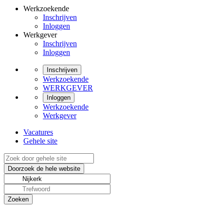
Werkzoekende
Inschrijven
Inloggen
Werkgever
Inschrijven
Inloggen
Inschrijven
Werkzoekende
WERKGEVER
Inloggen
Werkzoekende
Werkgever
Vacatures
Gehele site