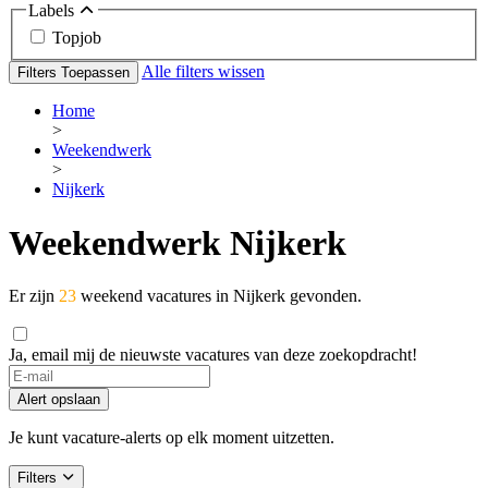
Labels
Topjob
Alle filters wissen
Filters Toepassen
Home
>
Weekendwerk
>
Nijkerk
Weekendwerk Nijkerk
Er zijn
23
weekend vacatures in Nijkerk gevonden.
Ja, email mij de nieuwste vacatures van deze zoekopdracht!
Alert opslaan
Je kunt vacature-alerts op elk moment uitzetten.
Filters