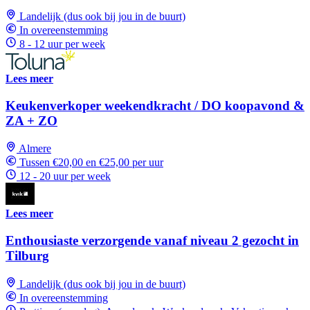
Landelijk (dus ook bij jou in de buurt)
In overeenstemming
8 - 12 uur per week
Lees meer
Keukenverkoper weekendkracht / DO koopavond &
ZA + ZO
Almere
Tussen €20,00 en €25,00 per uur
12 - 20 uur per week
Lees meer
Enthousiaste verzorgende vanaf niveau 2 gezocht in
Tilburg
Landelijk (dus ook bij jou in de buurt)
In overeenstemming