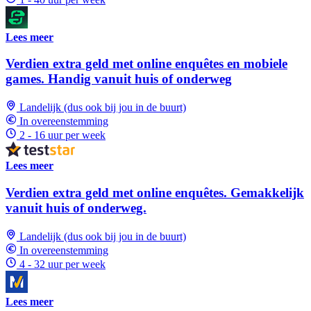
Lees meer
Verdien extra geld met online enquêtes en mobiele
games. Handig vanuit huis of onderweg
Landelijk (dus ook bij jou in de buurt)
In overeenstemming
2 - 16 uur per week
Lees meer
Verdien extra geld met online enquêtes. Gemakkelijk
vanuit huis of onderweg.
Landelijk (dus ook bij jou in de buurt)
In overeenstemming
4 - 32 uur per week
Lees meer