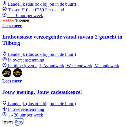
Landelijk (dus ook bij jou in de buurt)
Tussen €10 en €250 Per maand
1 - 10 uur per week
Lees meer
Enthousiaste verzorgende vanaf niveau 2 gezocht in
Tilburg
Landelijk (dus ook bij jou in de buurt)
In overeenstemming
Parttime (overdag), Avondwerk, Weekendwerk, Vakantiewerk
Lees meer
Jouw mening. Jouw cadeaukeuze!
Landelijk (dus ook bij jou in de buurt)
In overeenstemming
1 - 20 uur per week