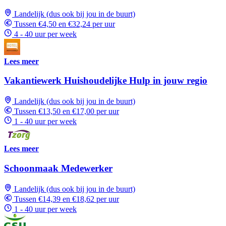
Landelijk (dus ook bij jou in de buurt)
Tussen €4,50 en €32,24 per uur
4 - 40 uur per week
Lees meer
Vakantiewerk Huishoudelijke Hulp in jouw regio
Landelijk (dus ook bij jou in de buurt)
Tussen €13,50 en €17,00 per uur
1 - 40 uur per week
Lees meer
Schoonmaak Medewerker
Landelijk (dus ook bij jou in de buurt)
Tussen €14,39 en €18,62 per uur
1 - 40 uur per week