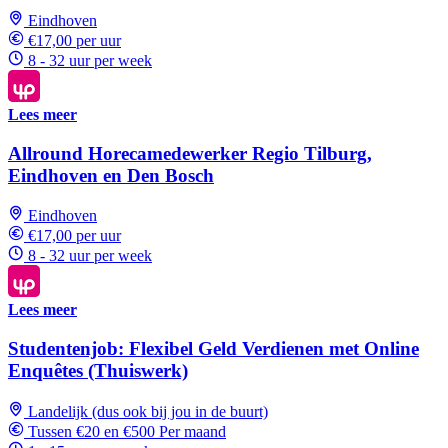
Eindhoven
€17,00 per uur
8 - 32 uur per week
Lees meer
Allround Horecamedewerker Regio Tilburg,
Eindhoven en Den Bosch
Eindhoven
€17,00 per uur
8 - 32 uur per week
Lees meer
Studentenjob: Flexibel Geld Verdienen met Online
Enquêtes (Thuiswerk)
Landelijk (dus ook bij jou in de buurt)
Tussen €20 en €500 Per maand