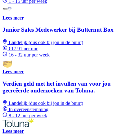
1 - 15 uur per week
Lees meer
Junior Sales Medewerker bij Butternut Box
Landelijk (dus ook bij jou in de buurt)
€17,91 per uur
16 - 32 uur per week
Lees meer
Verdien geld met het invullen van voor jou
gecreëerde onderzoeken van Toluna.
Landelijk (dus ook bij jou in de buurt)
In overeenstemming
8 - 12 uur per week
Lees meer