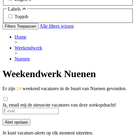
Labels
Topjob
Alle filters wissen
Filters Toepassen
Home
>
Weekendwerk
>
Nuenen
Weekendwerk Nuenen
Er zijn
24
weekend vacatures in de buurt van Nuenen gevonden.
Ja, email mij de nieuwste vacatures van deze zoekopdracht!
Alert opslaan
Je kunt vacature-alerts op elk moment uitzetten.