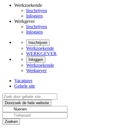
Werkzoekende
Inschrijven
Inloggen
Werkgever
Inschrijven
Inloggen
Inschrijven
Werkzoekende
WERKGEVER
Inloggen
Werkzoekende
Werkgever
Vacatures
Gehele site