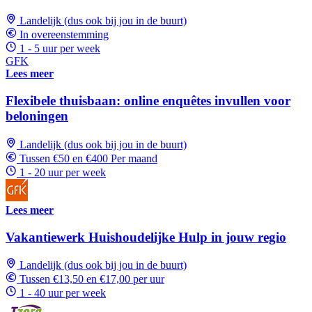
Landelijk (dus ook bij jou in de buurt)
In overeenstemming
1 - 5 uur per week
GFK
Lees meer
Flexibele thuisbaan: online enquêtes invullen voor
beloningen
Landelijk (dus ook bij jou in de buurt)
Tussen €50 en €400 Per maand
1 - 20 uur per week
Lees meer
Vakantiewerk Huishoudelijke Hulp in jouw regio
Landelijk (dus ook bij jou in de buurt)
Tussen €13,50 en €17,00 per uur
1 - 40 uur per week