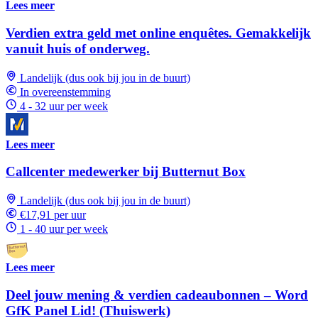
Lees meer
Verdien extra geld met online enquêtes. Gemakkelijk
vanuit huis of onderweg.
Landelijk (dus ook bij jou in de buurt)
In overeenstemming
4 - 32 uur per week
Lees meer
Callcenter medewerker bij Butternut Box
Landelijk (dus ook bij jou in de buurt)
€17,91 per uur
1 - 40 uur per week
Lees meer
Deel jouw mening & verdien cadeaubonnen – Word
GfK Panel Lid! (Thuiswerk)