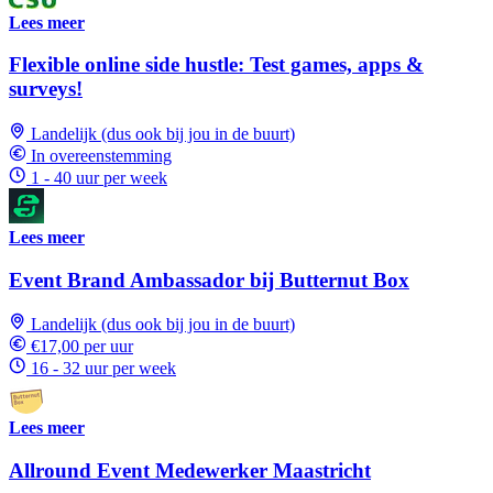
Lees meer
Flexible online side hustle: Test games, apps &
surveys!
Landelijk (dus ook bij jou in de buurt)
In overeenstemming
1 - 40 uur per week
Lees meer
Event Brand Ambassador bij Butternut Box
Landelijk (dus ook bij jou in de buurt)
€17,00 per uur
16 - 32 uur per week
Lees meer
Allround Event Medewerker Maastricht