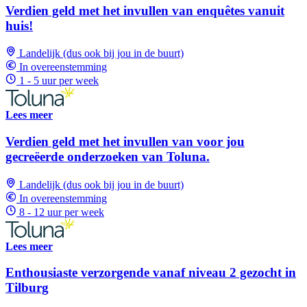
Verdien geld met het invullen van enquêtes vanuit
huis!
Landelijk (dus ook bij jou in de buurt)
In overeenstemming
1 - 5 uur per week
Lees meer
Verdien geld met het invullen van voor jou
gecreëerde onderzoeken van Toluna.
Landelijk (dus ook bij jou in de buurt)
In overeenstemming
8 - 12 uur per week
Lees meer
Enthousiaste verzorgende vanaf niveau 2 gezocht in
Tilburg