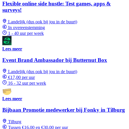
Flexible online side hustle: Test games, apps &
surveys!
Landelijk (dus ook bij jou in de buurt)
In overeenstemming
1 - 40 uur per week
Lees meer
Event Brand Ambassador bij Butternut Box
Landelijk (dus ook bij jou in de buurt)
€17,00 per uur
16 - 32 uur per week
Lees meer
Bijbaan Promotie medewerker bij Fonky in Tilburg
Tilburg
Tussen €16,00 en €30,00 per uur