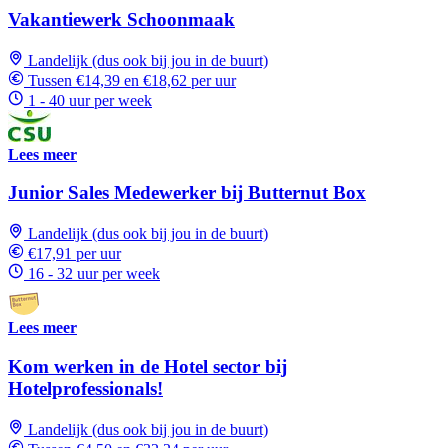
Vakantiewerk Schoonmaak
Landelijk (dus ook bij jou in de buurt)
Tussen €14,39 en €18,62 per uur
1 - 40 uur per week
Lees meer
Junior Sales Medewerker bij Butternut Box
Landelijk (dus ook bij jou in de buurt)
€17,91 per uur
16 - 32 uur per week
Lees meer
Kom werken in de Hotel sector bij
Hotelprofessionals!
Landelijk (dus ook bij jou in de buurt)