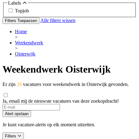
Labels
Topjob
Alle filters wissen
Filters Toepassen
Home
>
Weekendwerk
>
Oisterwijk
Weekendwerk Oisterwijk
Er zijn
26
vacatures voor weekendwerk in Oisterwijk gevonden.
Ja, email mij de nieuwste vacatures van deze zoekopdracht!
Alert opslaan
Je kunt vacature-alerts op elk moment uitzetten.
Filters