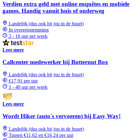
Verdien extra geld met online enquêtes en mobiele
games. Handig vanuit huis of onderweg
Landelijk (dus ook bij jou in de buurt)
In overeenstemming
2 - 16 uur per week
Lees meer
Callcenter medewerker bij Butternut Box
Landelijk (dus ook bij jou in de buurt)
€17,91 per uur
1 - 40 uur per week
Lees meer
Wordt Hiker (auto's vervoeren) bij Easy Way!
Landelijk (dus ook bij jou in de buurt)
Tussen €11,62 en €16,24 per uur