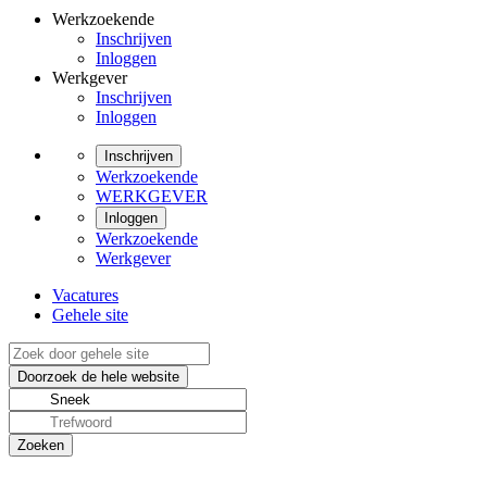
Werkzoekende
Inschrijven
Inloggen
Werkgever
Inschrijven
Inloggen
Inschrijven
Werkzoekende
WERKGEVER
Inloggen
Werkzoekende
Werkgever
Vacatures
Gehele site