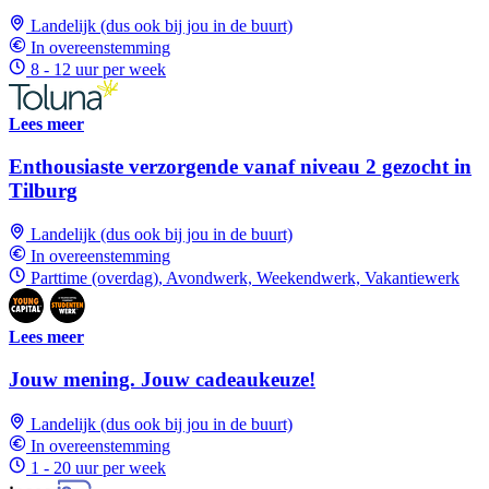
Landelijk (dus ook bij jou in de buurt)
In overeenstemming
8 - 12 uur per week
Lees meer
Enthousiaste verzorgende vanaf niveau 2 gezocht in
Tilburg
Landelijk (dus ook bij jou in de buurt)
In overeenstemming
Parttime (overdag), Avondwerk, Weekendwerk, Vakantiewerk
Lees meer
Jouw mening. Jouw cadeaukeuze!
Landelijk (dus ook bij jou in de buurt)
In overeenstemming
1 - 20 uur per week