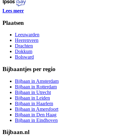
Lees meer
Plaatsen
Leeuwarden
Heerenveen
Drachten
Dokkum
Bolsward
Bijbaantjes per regio
Bijbaan in Amsterdam
Bijbaan in Rotterdam
Bijbaan in Utrecht
Bijbaan in Leiden
Bijbaan in Haarlem
Bijbaan in Amersfoort
Bijbaan in Den Haag
Bijbaan in Eindhoven
Bijbaan.nl