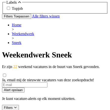
Labels
Topjob
Alle filters wissen
Filters Toepassen
Home
>
Weekendwerk
>
Sneek
Weekendwerk Sneek
Er zijn
22
weekend vacatures in de buurt van Sneek gevonden.
Ja, email mij de nieuwste vacatures van deze zoekopdracht!
Alert opslaan
Je kunt vacature-alerts op elk moment uitzetten.
Filters