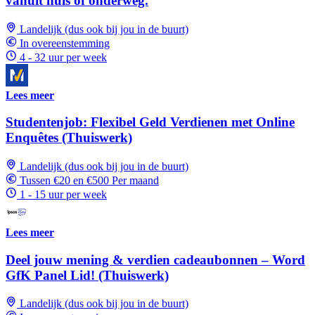
vanuit huis of onderweg.
Landelijk (dus ook bij jou in de buurt)
In overeenstemming
4 - 32 uur per week
Lees meer
Studentenjob: Flexibel Geld Verdienen met Online
Enquêtes (Thuiswerk)
Landelijk (dus ook bij jou in de buurt)
Tussen €20 en €500 Per maand
1 - 15 uur per week
Lees meer
Deel jouw mening & verdien cadeaubonnen – Word
GfK Panel Lid! (Thuiswerk)
Landelijk (dus ook bij jou in de buurt)