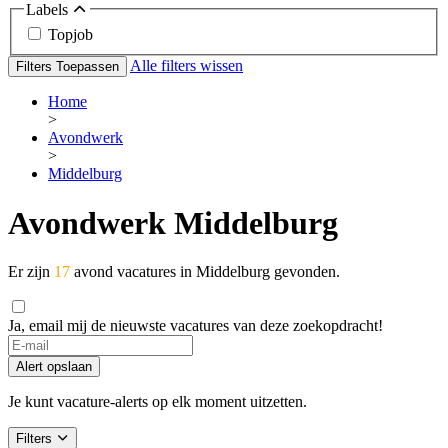
Labels
Topjob
Alle filters wissen
Filters Toepassen
Home
>
Avondwerk
>
Middelburg
Avondwerk Middelburg
Er zijn
17
avond vacatures in Middelburg gevonden.
Ja, email mij de nieuwste vacatures van deze zoekopdracht!
Alert opslaan
Je kunt vacature-alerts op elk moment uitzetten.
Filters