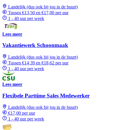
Landelijk (dus ook bij jou in de buurt)
Tussen €13,50 en €17,00 per uur
1 - 40 uur per week
Lees meer
Vakantiewerk Schoonmaak
Landelijk (dus ook bij jou in de buurt)
Tussen €14,39 en €18,62 per uur
1 - 40 uur per week
Lees meer
Flexibele Parttime Sales Medewerker
Landelijk (dus ook bij jou in de buurt)
€17,00 per uur
1 - 40 uur per week