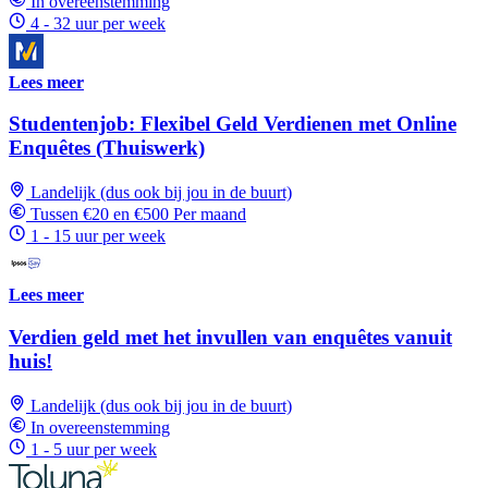
In overeenstemming
4 - 32 uur per week
Lees meer
Studentenjob: Flexibel Geld Verdienen met Online
Enquêtes (Thuiswerk)
Landelijk (dus ook bij jou in de buurt)
Tussen €20 en €500 Per maand
1 - 15 uur per week
Lees meer
Verdien geld met het invullen van enquêtes vanuit
huis!
Landelijk (dus ook bij jou in de buurt)
In overeenstemming
1 - 5 uur per week