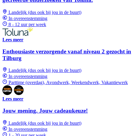
Landelijk (dus ook bij jou in de buurt)
In overeenstemming
8 - 12 uur per week
Lees meer
Enthousiaste verzorgende vanaf niveau 2 gezocht in
Tilburg
Landelijk (dus ook bij jou in de buurt)
In overeenstemming
Parttime (overdag), Avondwerk, Weekendwerk, Vakantiewerk
Lees meer
Jouw mening. Jouw cadeaukeuze!
Landelijk (dus ook bij jou in de buurt)
In overeenstemming
1 - 20 uur per week