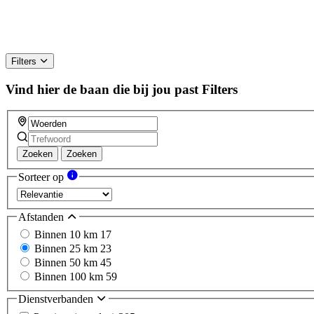
Filters
Vind hier de baan die bij jou past
Filters
Zoeken
Zoeken
Sorteer op
Afstanden
Binnen 10 km
17
Binnen 25 km
23
Binnen 50 km
45
Binnen 100 km
59
Dienstverbanden