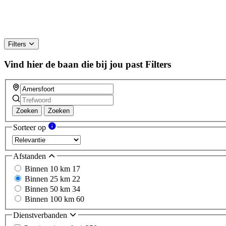
Filters
Vind hier de baan die bij jou past
Filters
Zoeken
Zoeken
Sorteer op
Afstanden
Binnen 10 km
17
Binnen 25 km
22
Binnen 50 km
34
Binnen 100 km
60
Dienstverbanden