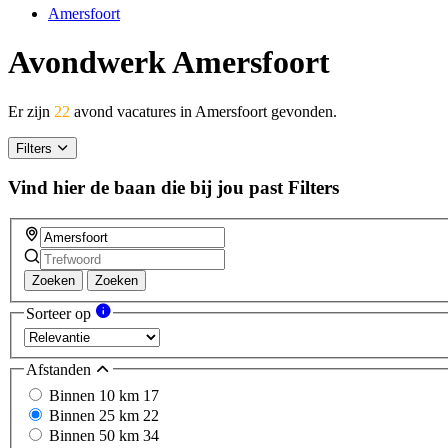
Amersfoort
Avondwerk Amersfoort
Er zijn
22
avond vacatures in Amersfoort gevonden.
Filters
Vind hier de baan die bij jou past
Filters
Zoeken
Zoeken
Sorteer op
Afstanden
Binnen 10 km
17
Binnen 25 km
22
Binnen 50 km
34