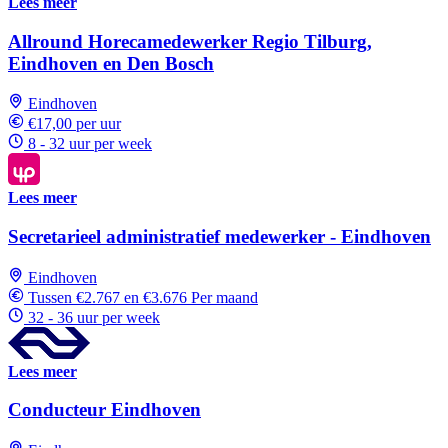
Lees meer
Allround Horecamedewerker Regio Tilburg,
Eindhoven en Den Bosch
Eindhoven
€17,00 per uur
8 - 32 uur per week
Lees meer
Secretarieel administratief medewerker - Eindhoven
Eindhoven
Tussen €2.767 en €3.676 Per maand
32 - 36 uur per week
Lees meer
Conducteur Eindhoven