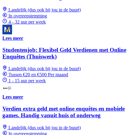
Landelijk (dus ook bij jou in de buurt)
In overeenstemming
4 - 32 uur per week
Lees meer
Studentenjob: Flexibel Geld Verdienen met Online
Enquêtes (Thuiswerk)
Landelijk (dus ook bij jou in de buurt)
Tussen €20 en €500 Per maand
1 - 15 uur per week
Lees meer
Verdien extra geld met online enquêtes en mobiele
games. Handig vanuit huis of onderweg
Landelijk (dus ook bij jou in de buurt)
In overeenstemming