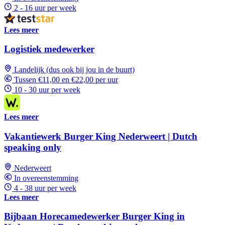
2 - 16 uur per week
Lees meer
Logistiek medewerker
Landelijk (dus ook bij jou in de buurt)
Tussen €11,00 en €22,00 per uur
10 - 30 uur per week
Lees meer
Vakantiewerk Burger King Nederweert | Dutch
speaking only
Nederweert
In overeenstemming
4 - 38 uur per week
Lees meer
Bijbaan Horecamedewerker Burger King in