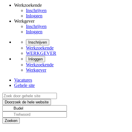
Werkzoekende
Inschrijven
Inloggen
Werkgever
Inschrijven
Inloggen
Inschrijven
Werkzoekende
WERKGEVER
Inloggen
Werkzoekende
Werkgever
Vacatures
Gehele site