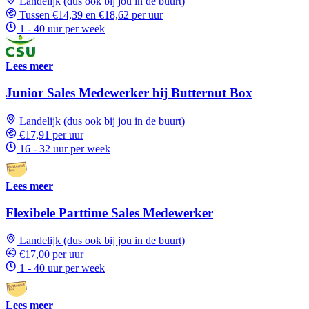
Landelijk (dus ook bij jou in de buurt)
Tussen €14,39 en €18,62 per uur
1 - 40 uur per week
Lees meer
Junior Sales Medewerker bij Butternut Box
Landelijk (dus ook bij jou in de buurt)
€17,91 per uur
16 - 32 uur per week
Lees meer
Flexibele Parttime Sales Medewerker
Landelijk (dus ook bij jou in de buurt)
€17,00 per uur
1 - 40 uur per week
Lees meer