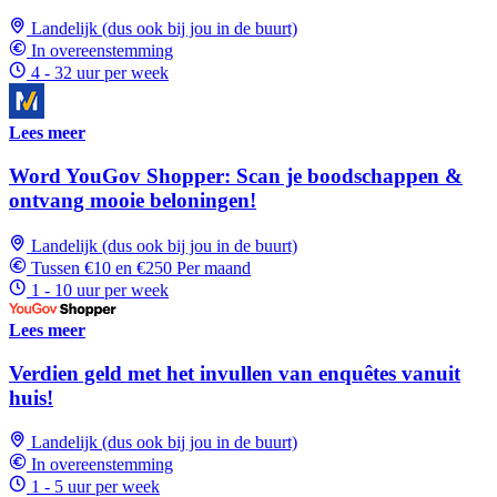
Landelijk (dus ook bij jou in de buurt)
In overeenstemming
4 - 32 uur per week
Lees meer
Word YouGov Shopper: Scan je boodschappen &
ontvang mooie beloningen!
Landelijk (dus ook bij jou in de buurt)
Tussen €10 en €250 Per maand
1 - 10 uur per week
Lees meer
Verdien geld met het invullen van enquêtes vanuit
huis!
Landelijk (dus ook bij jou in de buurt)
In overeenstemming
1 - 5 uur per week