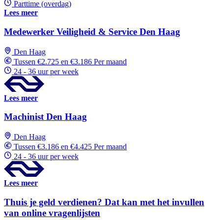
Parttime (overdag)
Lees meer
Medewerker Veiligheid & Service Den Haag
Den Haag
Tussen €2.725 en €3.186 Per maand
24 - 36 uur per week
Lees meer
Machinist Den Haag
Den Haag
Tussen €3.186 en €4.425 Per maand
24 - 36 uur per week
Lees meer
Thuis je geld verdienen? Dat kan met het invullen
van online vragenlijsten