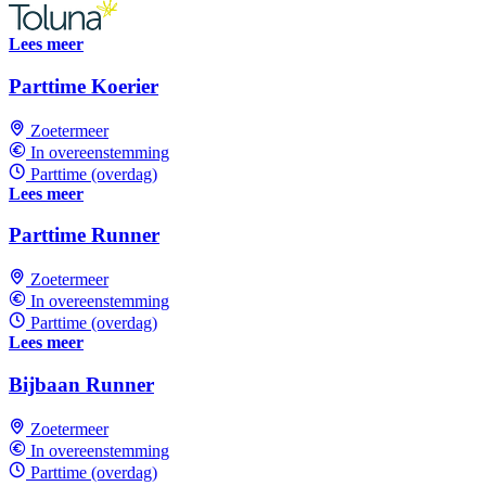
Lees meer
Parttime Koerier
Zoetermeer
In overeenstemming
Parttime (overdag)
Lees meer
Parttime Runner
Zoetermeer
In overeenstemming
Parttime (overdag)
Lees meer
Bijbaan Runner
Zoetermeer
In overeenstemming
Parttime (overdag)