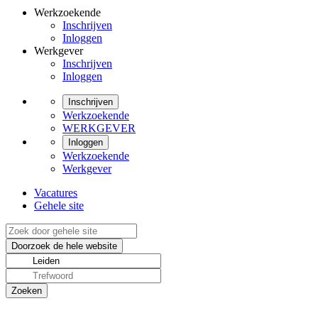
Werkzoekende
Inschrijven
Inloggen
Werkgever
Inschrijven
Inloggen
Inschrijven
Werkzoekende
WERKGEVER
Inloggen
Werkzoekende
Werkgever
Vacatures
Gehele site