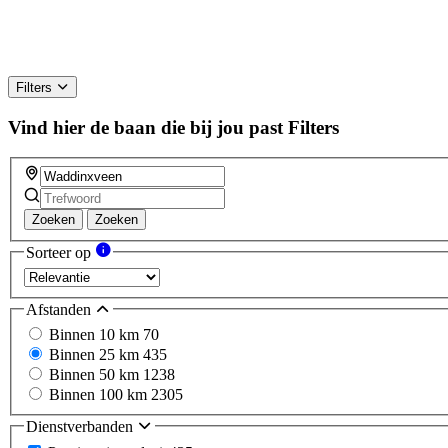
Filters
Vind hier de baan die bij jou past
Filters
Zoeken
Zoeken
Sorteer op
Afstanden
Binnen 10 km
70
Binnen 25 km
435
Binnen 50 km
1238
Binnen 100 km
2305
Dienstverbanden